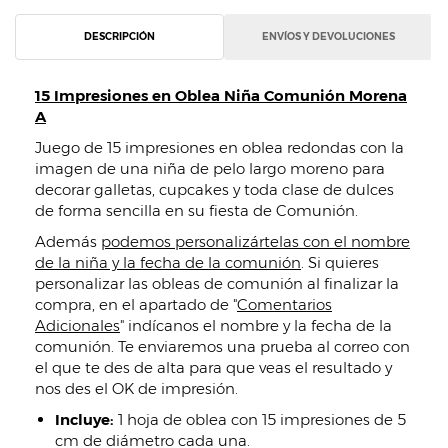
DESCRIPCIÓN
ENVÍOS Y DEVOLUCIONES
15 Impresiones en Oblea Niña Comunión Morena
A
Juego de 15 impresiones en oblea redondas con la
imagen de una niña de pelo largo moreno para
decorar galletas, cupcakes y toda clase de dulces
de forma sencilla en su fiesta de Comunión.
Además
podemos personalizártelas con el nombre
de la niña y la fecha de la comunión
. Si quieres
personalizar las obleas de comunión al finalizar la
compra, en el apartado de "
Comentarios
Adicionales
" indícanos el nombre y la fecha de la
comunión. Te enviaremos una prueba al correo con
el que te des de alta para que veas el resultado y
nos des el OK de impresión.
Incluye:
1 hoja de oblea con 15 impresiones de 5
cm de diámetro cada una.