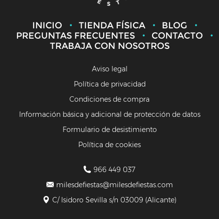
INICIO
TIENDA FÍSICA
BLOG
PREGUNTAS FRECUENTES
CONTACTO
TRABAJA CON NOSOTROS
Aviso legal
Política de privacidad
Condiciones de compra
Información básica y adicional de protección de datos
Formulario de desistimiento
Política de cookies
966 449 037
milesdefiestas@milesdefiestas.com
C/ Isidoro Sevilla s/n 03009 (Alicante)