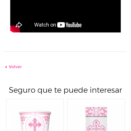
Volver
Seguro que te puede interesar