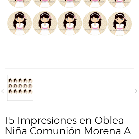
15 Impresiones en Oblea
Niña Comunión Morena A