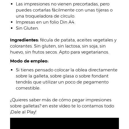
Las impresiones no vienen precortadas, pero
puedes cortarlas fácilmente con unas tijeras o
una troqueladora de círculo.
Impresas en un folio Din A4.
Sin Gluten.
Ingredientes:
fécula de patata, aceites vegetales y
colorantes. Sin gluten, sin lactosa, sin soja, sin
huevo, sin frutos secos. Apto para vegetarianos.
Modo de empleo:
Si tienes pensado colocar la oblea directamente
sobre la galleta, sobre glasa o sobre fondant
tendrás que utilizar un poco de pegamento
comestible.
¿Quieres saber más de cómo pegar impresiones
sobre galletas? en este vídeo te lo contamos todo
¡Dale al Play!