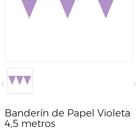
Banderín de Papel Violeta
4,5 metros