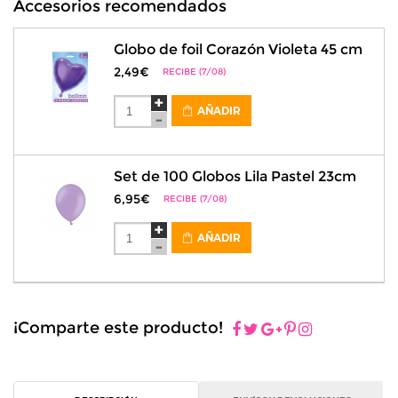
Accesorios recomendados
Globo de foil Corazón Violeta 45 cm
2,49€
RECIBE (7/08)
AÑADIR
Set de 100 Globos Lila Pastel 23cm
6,95€
RECIBE (7/08)
AÑADIR
¡Comparte este producto!