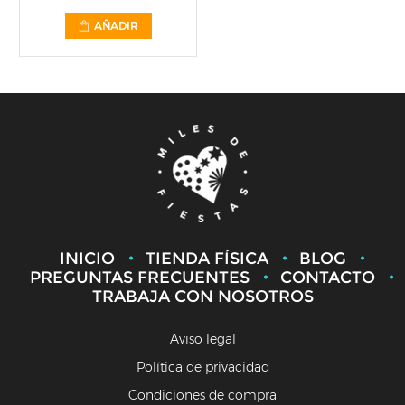
AÑADIR
INICIO
TIENDA FÍSICA
BLOG
PREGUNTAS FRECUENTES
CONTACTO
TRABAJA CON NOSOTROS
Aviso legal
Política de privacidad
Condiciones de compra