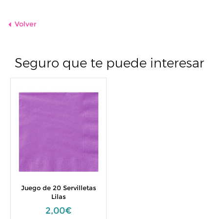
Volver
Seguro que te puede interesar
Juego de 20 Servilletas
Lilas
2,00€