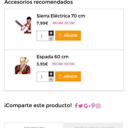
Accesorios recomendados
Sierra Eléctrica 70 cm
7,99€
RECIBE (10/08)
AÑADIR
Espada 60 cm
3,95€
RECIBE (10/08)
AÑADIR
¡Comparte este producto!