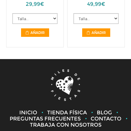
29,99€
49,99€
AÑADIR
AÑADIR
INICIO
TIENDA FÍSICA
BLOG
PREGUNTAS FRECUENTES
CONTACTO
TRABAJA CON NOSOTROS