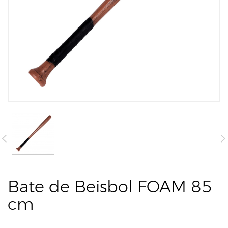
Bate de Beisbol FOAM 85
cm