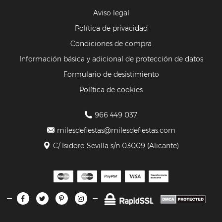
Aviso legal
Política de privacidad
Condiciones de compra
Información básica y adicional de protección de datos
Formulario de desistimiento
Política de cookies
966 449 037
milesdefiestas@milesdefiestas.com
C/ Isidoro Sevilla s/n 03009 (Alicante)