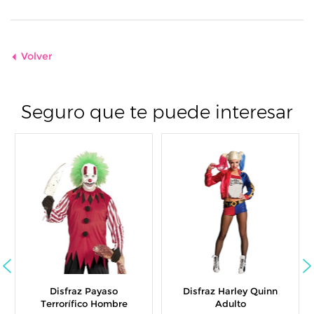
Volver
Seguro que te puede interesar
Disfraz Payaso
Disfraz Harley Quinn
Terrorífico Hombre
Adulto