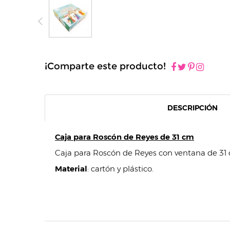
¡Comparte este producto!
DESCRIPCIÓN
Caja para Roscón de Reyes de 31 cm
Caja para Roscón de Reyes con ventana de 31 
Material
: cartón y plástico.