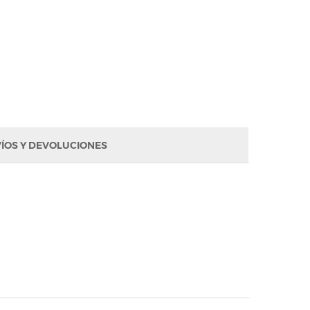
ÍOS Y DEVOLUCIONES