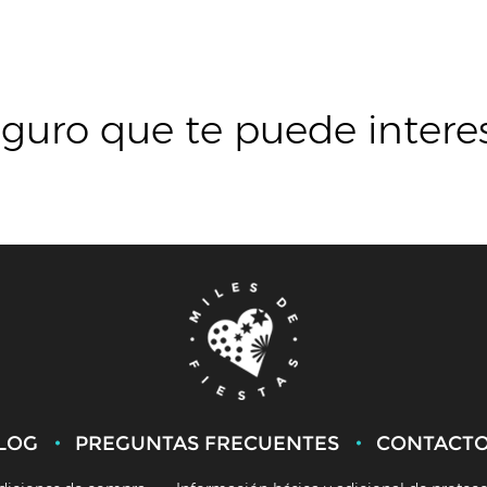
guro que te puede intere
LOG
PREGUNTAS FRECUENTES
CONTACT