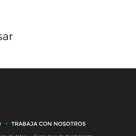
sar
O
TRABAJA CON NOSOTROS