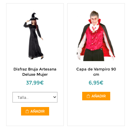
Disfraz Bruja Artesana
Capa de Vampiro 90
Deluxe Mujer
cm
37,99€
6,95€
AÑADIR
AÑADIR