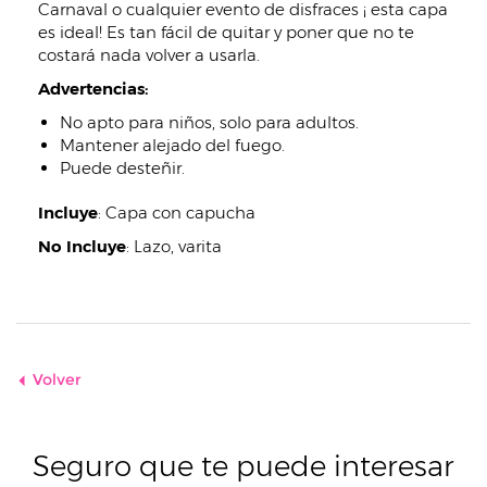
Carnaval o cualquier evento de disfraces ¡ esta capa
es ideal! Es tan fácil de quitar y poner que no te
costará nada volver a usarla.
Advertencias:
No apto para niños, solo para adultos.
Mantener alejado del fuego.
Puede desteñir.
Incluye
:
Capa con capucha
No Incluye
:
Lazo, varita
Volver
Seguro que te puede interesar