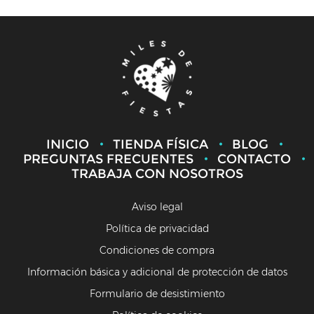
INICIO
TIENDA FÍSICA
BLOG
PREGUNTAS FRECUENTES
CONTACTO
TRABAJA CON NOSOTROS
Aviso legal
Política de privacidad
Condiciones de compra
Información básica y adicional de protección de datos
Formulario de desistimiento