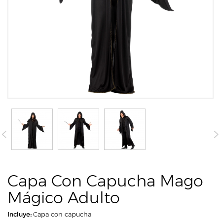
Capa Con Capucha Mago
Mágico Adulto
Incluye:
Capa con capucha