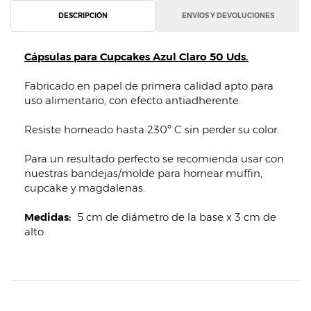
DESCRIPCIÓN
ENVÍOS Y DEVOLUCIONES
Cápsulas para Cupcakes Azul Claro 50 Uds.
Fabricado en papel de primera calidad apto para
uso alimentario, con efecto antiadherente.
Resiste horneado hasta 230º C sin perder su color.
Para un resultado perfecto se recomienda usar con
nuestras bandejas/molde para hornear muffin,
cupcake y magdalenas.
Medidas:
5 cm de diámetro de la base x 3 cm de
alto.