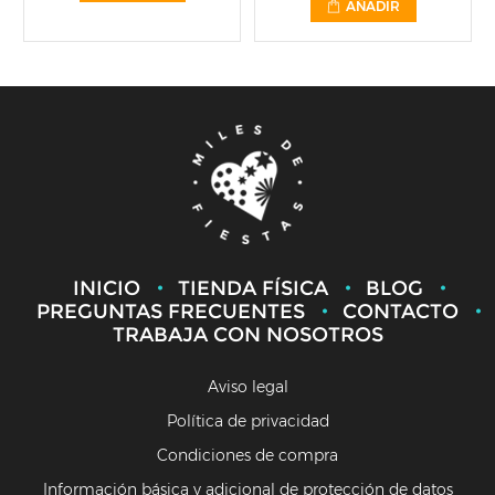
AÑADIR
INICIO
TIENDA FÍSICA
BLOG
PREGUNTAS FRECUENTES
CONTACTO
TRABAJA CON NOSOTROS
Aviso legal
Política de privacidad
Condiciones de compra
Información básica y adicional de protección de datos