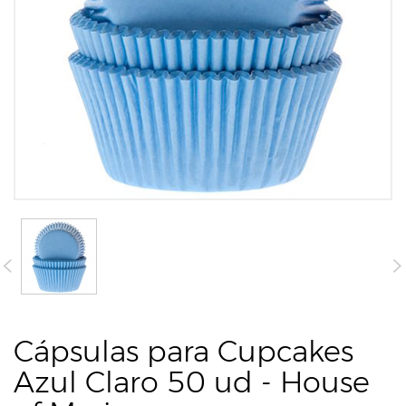
Cápsulas para Cupcakes
Azul Claro 50 ud - House