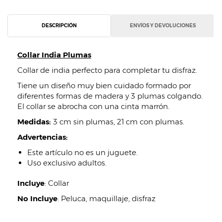
DESCRIPCIÓN
ENVÍOS Y DEVOLUCIONES
Collar India Plumas
Collar de india perfecto para completar tu disfraz.
Tiene un diseño muy bien cuidado formado por
diferentes formas de madera y 3 plumas colgando.
El collar se abrocha con una cinta marrón.
Medidas:
3 cm sin plumas, 21 cm con plumas.
Advertencias:
Este artículo no es un juguete.
Uso exclusivo adultos.
Incluye
:
Collar
No Incluye
:
Peluca, maquillaje, disfraz