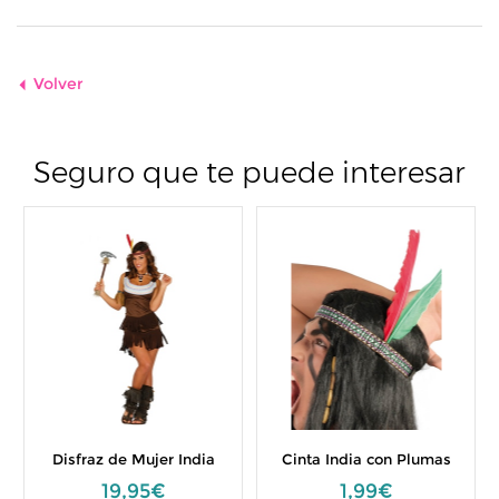
Volver
Seguro que te puede interesar
Disfraz de Mujer India
Cinta India con Plumas
19,95€
1,99€