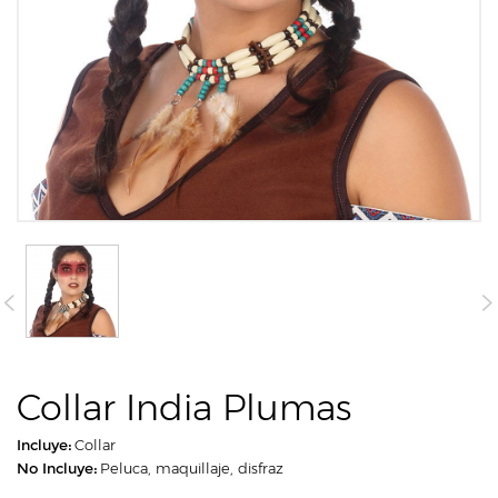
Collar India Plumas
Incluye:
Collar
No Incluye:
Peluca, maquillaje, disfraz