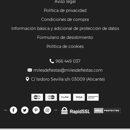
Aviso legal
Política de privacidad
Condiciones de compra
Información básica y adicional de protección de datos
Formulario de desistimiento
Política de cookies
966 449 037
milesdefiestas@milesdefiestas.com
C/ Isidoro Sevilla s/n 03009 (Alicante)