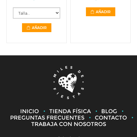
AÑADIR
AÑADIR
INICIO
TIENDA FÍSICA
BLOG
PREGUNTAS FRECUENTES
CONTACTO
TRABAJA CON NOSOTROS