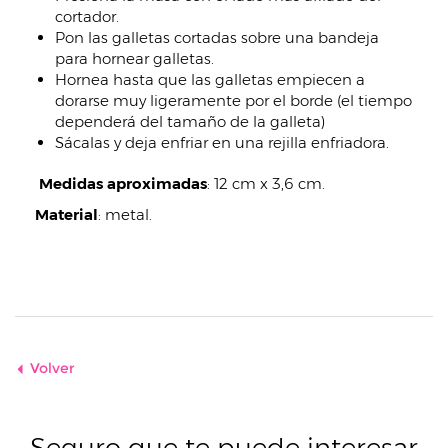
cortador.
Pon las galletas cortadas sobre una bandeja
para hornear galletas.
Hornea hasta que las galletas empiecen a
dorarse muy ligeramente por el borde (el tiempo
dependerá del tamaño de la galleta)
Sácalas y deja enfriar en una rejilla enfriadora.
Medidas aproximadas
: 12 cm x 3,6 cm.
Material
: metal.
Volver