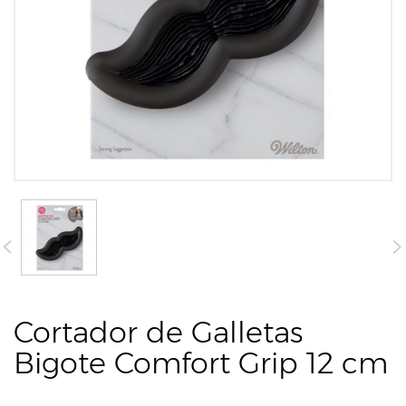
Cortador de Galletas
Bigote Comfort Grip 12 cm