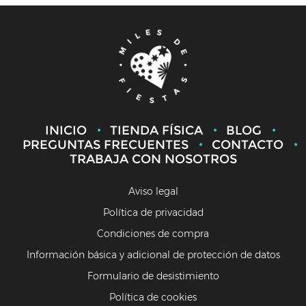
INICIO
TIENDA FÍSICA
BLOG
PREGUNTAS FRECUENTES
CONTACTO
TRABAJA CON NOSOTROS
Aviso legal
Política de privacidad
Condiciones de compra
Información básica y adicional de protección de datos
Formulario de desistimiento
Política de cookies