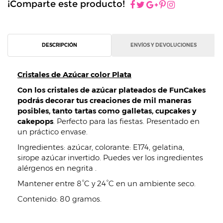
¡Comparte este producto!
DESCRIPCIÓN
ENVÍOS Y DEVOLUCIONES
Cristales de Azúcar color Plata
Con los cristales de azúcar plateados de FunCakes
podrás decorar tus creaciones de mil maneras
posibles, tanto tartas como galletas, cupcakes y
cakepops
. Perfecto para las fiestas. Presentado en
un práctico envase.
Ingredientes: azúcar, colorante: E174, gelatina,
sirope azúcar invertido. Puedes ver los ingredientes
alérgenos en negrita .
Mantener entre 8°C y 24°C en un ambiente seco.
Contenido: 80 gramos.