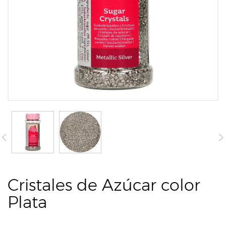
Cristales de Azúcar color
Plata