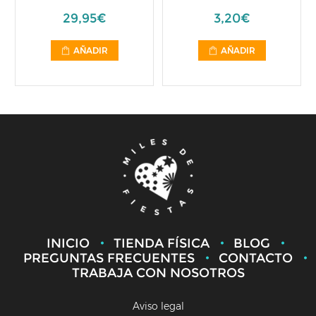
29,95€
3,20€
AÑADIR
AÑADIR
INICIO
TIENDA FÍSICA
BLOG
PREGUNTAS FRECUENTES
CONTACTO
TRABAJA CON NOSOTROS
Aviso legal