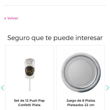
Volver
Seguro que te puede interesar
Set de 12 Push Pop
Juego de 8 Platos
Confetti Plata
Plateados 22 cm