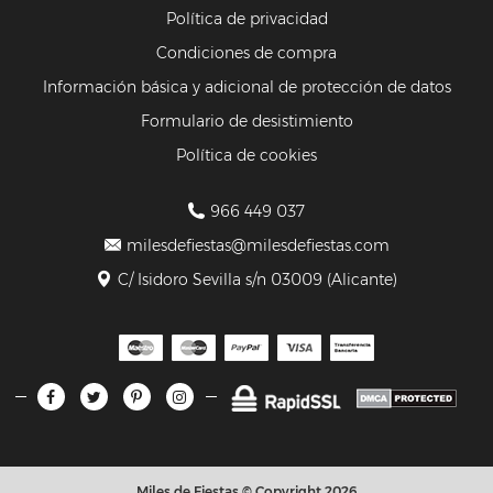
Política de privacidad
Condiciones de compra
Información básica y adicional de protección de datos
Formulario de desistimiento
Política de cookies
966 449 037
milesdefiestas@milesdefiestas.com
C/ Isidoro Sevilla s/n 03009 (Alicante)
Miles de Fiestas © Copyright 2026