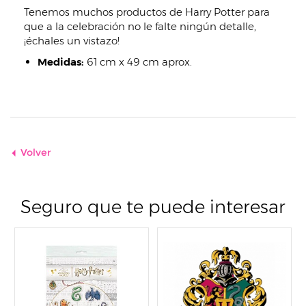
Tenemos muchos productos de Harry Potter para
que a la celebración no le falte ningún detalle,
¡échales un vistazo!
Medidas:
61 cm x 49 cm aprox.
Volver
Seguro que te puede interesar