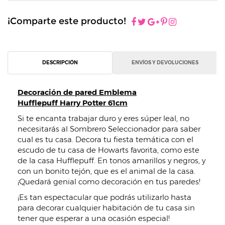
¡Comparte este producto!
DESCRIPCIÓN
ENVÍOS Y DEVOLUCIONES
Decoración de pared Emblema
Hufflepuff Harry Potter 61cm​
Si te encanta trabajar duro y eres súper leal, no
necesitarás al Sombrero Seleccionador para saber
cual es tu casa. Decora tu fiesta temática con el
escudo de tu casa de Howarts favorita, como este
de la casa Hufflepuff. En tonos amarillos y negros, y
con un bonito tejón, que es el animal de la casa.
¡Quedará genial como decoración en tus paredes!
¡Es tan espectacular que podrás utilizarlo hasta
para decorar cualquier habitación de tu casa sin
tener que esperar a una ocasión especial!