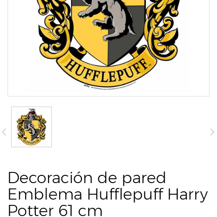
Decoración de pared
Emblema Hufflepuff Harry
Potter 61 cm​