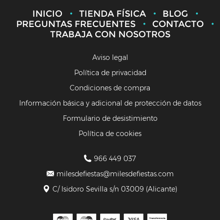
INICIO
TIENDA FÍSICA
BLOG
PREGUNTAS FRECUENTES
CONTACTO
TRABAJA CON NOSOTROS
Aviso legal
Política de privacidad
Condiciones de compra
Información básica y adicional de protección de datos
Formulario de desistimiento
Política de cookies
966 449 037
milesdefiestas@milesdefiestas.com
C/ Isidoro Sevilla s/n 03009 (Alicante)