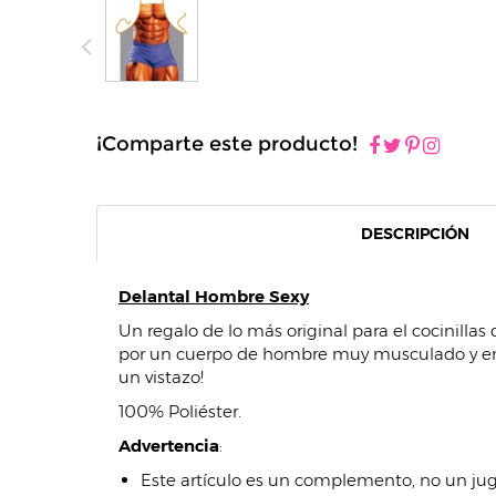
¡Comparte este producto!
DESCRIPCIÓN
Delantal Hombre Sexy
Un regalo de lo más original para el cocinill
por un cuerpo de hombre muy musculado y en
un vistazo!
100% Poliéster.
Advertencia
:
Este artículo es un complemento, no un ju