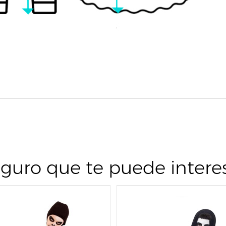
guro que te puede intere