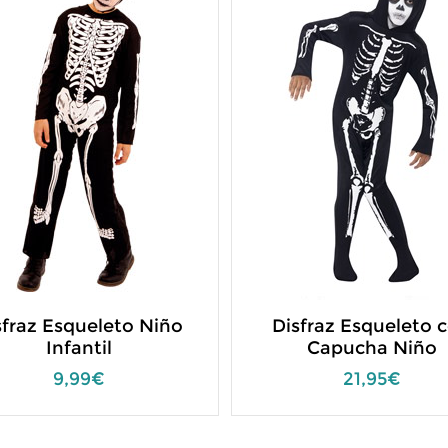
sfraz Esqueleto Niño
Disfraz Esqueleto 
Infantil
Capucha Niño
9,99€
21,95€