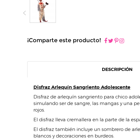
¡Comparte este producto!
DESCRIPCIÓN
Disfraz Arlequín Sangriento Adolescente
Disfraz de arlequín sangriento para chico adol
simulando ser de sangre, las mangas y una pe
rojos.
El disfraz lleva cremallera en la parte de la es
El disfraz también incluye un sombrero de ar
blancos y decoraciones en burdeos.