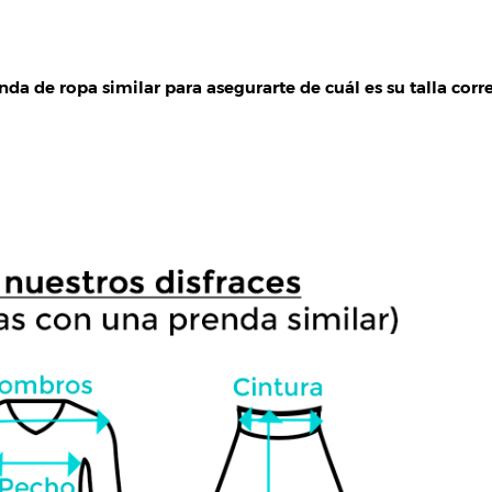
da de ropa similar para asegurarte de cuál es su talla corre