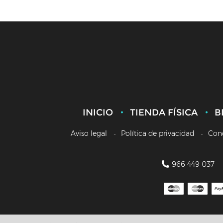
INICIO
TIENDA FÍSICA
B
Aviso legal
Política de privacidad
Con
966 449 037