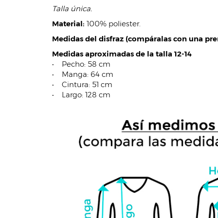
Talla única.
Material:
100% poliester.
Medidas del disfraz (compáralas con una pren
Medidas aproximadas de la talla 12-14
• Pecho: 58 cm
• Manga: 64 cm
• Cintura: 51 cm
• Largo: 128 cm