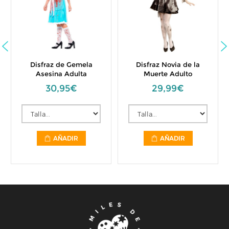
Disfraz de Gemela
Disfraz Novia de la
Asesina Adulta
Muerte Adulto
30,95€
29,99€
AÑADIR
AÑADIR