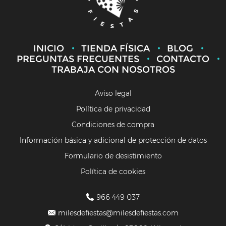
INICIO
TIENDA FÍSICA
BLOG
PREGUNTAS FRECUENTES
CONTACTO
TRABAJA CON NOSOTROS
Aviso legal
Política de privacidad
Condiciones de compra
Información básica y adicional de protección de datos
Formulario de desistimiento
Política de cookies
966 449 037
milesdefiestas@milesdefiestas.com