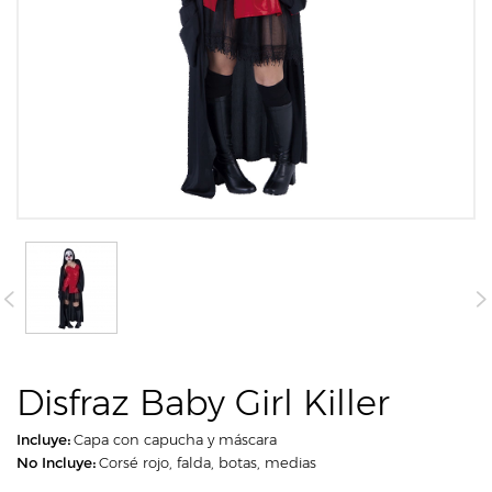
Disfraz Baby Girl Killer
Incluye:
Capa con capucha y máscara
No Incluye:
Corsé rojo, falda, botas, medias