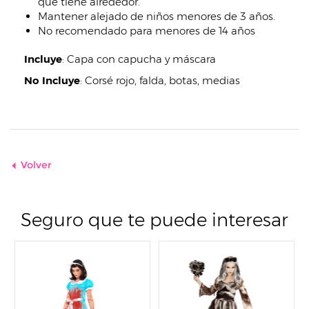
que tiene alrededor.
Mantener alejado de niños menores de 3 años.
No recomendado para menores de 14 años
Incluye
:
Capa con capucha y máscara
No Incluye
:
Corsé rojo, falda, botas, medias
Volver
Seguro que te puede interesar