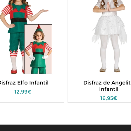
isfraz Elfo Infantil
Disfraz de Angeli
Infantil
12,99€
16,95€