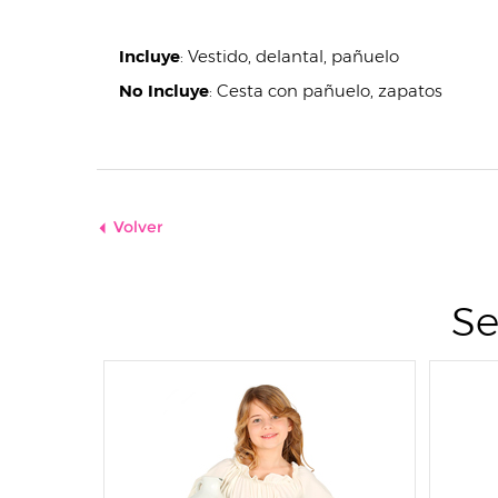
Incluye
:
Vestido, delantal, pañuelo
No Incluye
:
Cesta con pañuelo, zapatos
Volver
Se