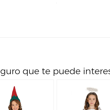
guro que te puede intere