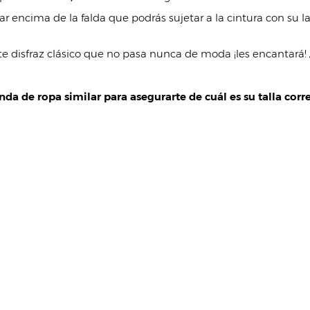
ar encima de la falda que podrás sujetar a la cintura con su 
e disfraz clásico que no pasa nunca de moda ¡les encantará!
da de ropa similar para asegurarte de cuál es su talla corre