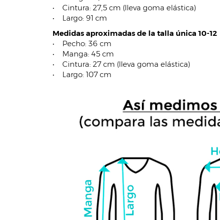
• Cintura: 27,5 cm (lleva goma elástica)
• Largo: 91 cm
Medidas aproximadas de la talla única 10-12
• Pecho: 36 cm
• Manga: 45 cm
• Cintura: 27 cm (lleva goma elástica)
• Largo: 107 cm