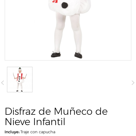
Disfraz de Muñeco de
Nieve Infantil
Incluye:
Traje con capucha