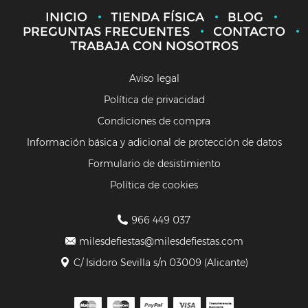
INICIO
TIENDA FÍSICA
BLOG
PREGUNTAS FRECUENTES
CONTACTO
TRABAJA CON NOSOTROS
Aviso legal
Política de privacidad
Condiciones de compra
Información básica y adicional de protección de datos
Formulario de desistimiento
Política de cookies
966 449 037
milesdefiestas@milesdefiestas.com
C/ Isidoro Sevilla s/n 03009 (Alicante)