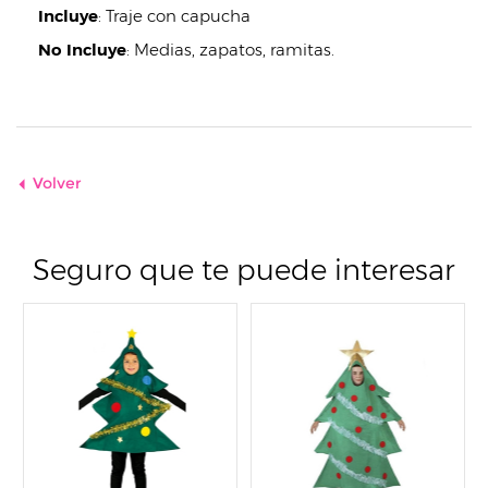
Incluye
:
Traje con capucha
No Incluye
:
Medias, zapatos, ramitas.
Volver
Seguro que te puede interesar