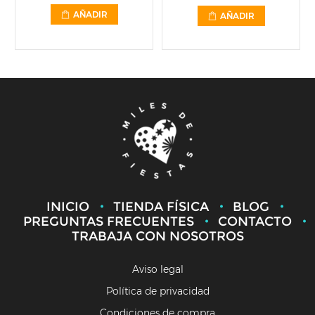
AÑADIR
AÑADIR
INICIO
TIENDA FÍSICA
BLOG
PREGUNTAS FRECUENTES
CONTACTO
TRABAJA CON NOSOTROS
Aviso legal
Política de privacidad
Condiciones de compra