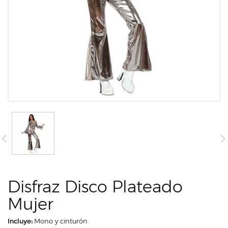
Disfraz Disco Plateado
Mujer
Incluye:
Mono y cinturón