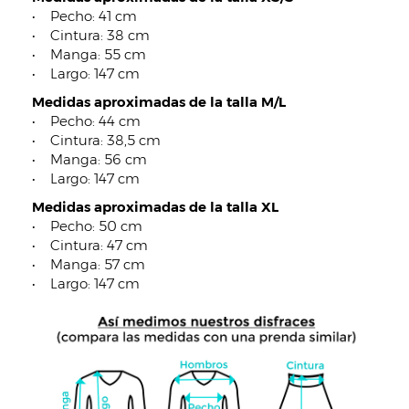
• Pecho: 41 cm
• Cintura: 38 cm
• Manga: 55 cm
• Largo: 147 cm
Medidas aproximadas de la talla M/L
• Pecho: 44 cm
• Cintura: 38,5 cm
• Manga: 56 cm
• Largo: 147 cm
Medidas aproximadas de la talla XL
• Pecho: 50 cm
• Cintura: 47 cm
• Manga: 57 cm
• Largo: 147 cm