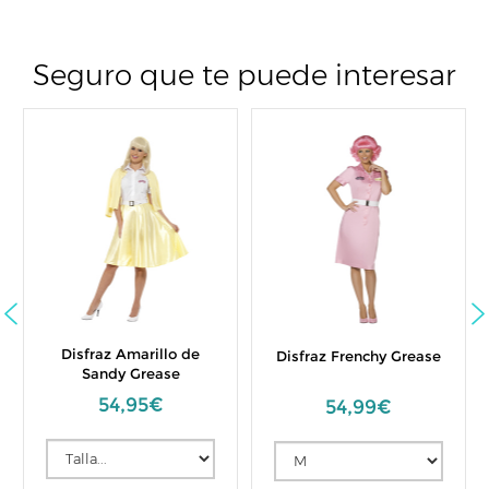
Seguro que te puede interesar
Disfraz Amarillo de
Disfraz Frenchy Grease
Sandy Grease
54,95€
54,99€