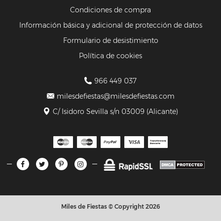
Condiciones de compra
Información básica y adicional de protección de datos
Formulario de desistimiento
Política de cookies
966 449 037
milesdefiestas@milesdefiestas.com
C/ Isidoro Sevilla s/n 03009 (Alicante)
Miles de Fiestas © Copyright 2026