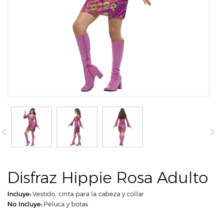
Disfraz Hippie Rosa Adulto
Incluye:
Vestido, cinta para la cabeza y collar
No Incluye:
Peluca y botas