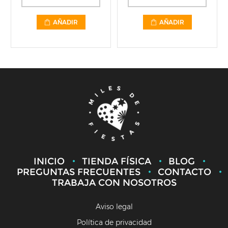
AÑADIR
AÑADIR
INICIO
TIENDA FÍSICA
BLOG
PREGUNTAS FRECUENTES
CONTACTO
TRABAJA CON NOSOTROS
Aviso legal
Política de privacidad