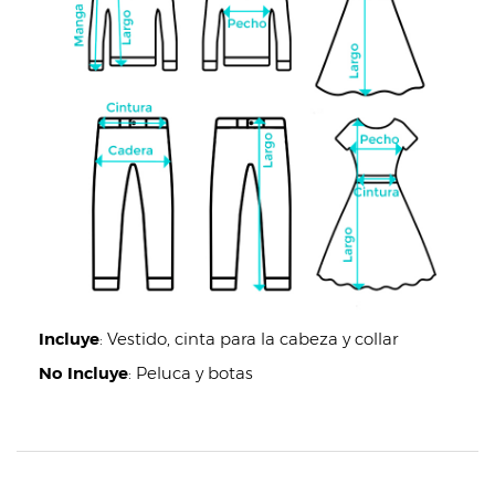
Incluye
:
Vestido, cinta para la cabeza y collar
No Incluye
:
Peluca y botas