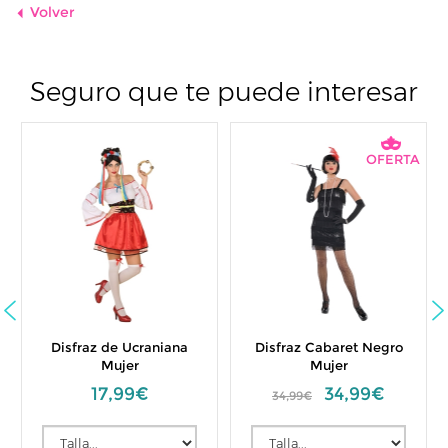
Volver
Seguro que te puede interesar
OFERTA
Disfraz de Ucraniana
Disfraz Cabaret Negro
Mujer
Mujer
17,99€
34,99€
34,99€