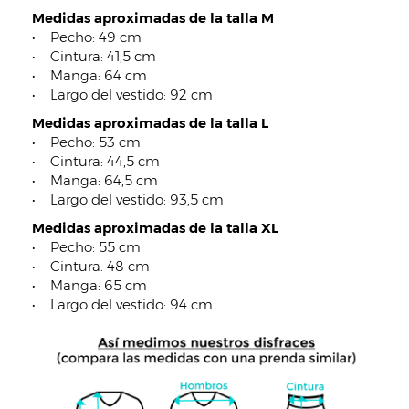
Medidas aproximadas de la talla M
• Pecho: 49 cm
• Cintura: 41,5 cm
• Manga: 64 cm
• Largo del vestido: 92 cm
Medidas aproximadas de la talla L
• Pecho: 53 cm
• Cintura: 44,5 cm
• Manga: 64,5 cm
• Largo del vestido: 93,5 cm
Medidas aproximadas de la talla XL
• Pecho: 55 cm
• Cintura: 48 cm
• Manga: 65 cm
• Largo del vestido: 94 cm