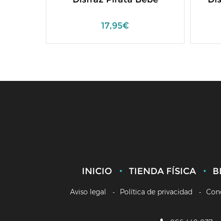
17,95€
INICIO
TIENDA FÍSICA
B
Aviso legal
Política de privacidad
Con