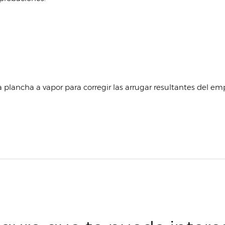
plancha a vapor para corregir las arrugar resultantes del e