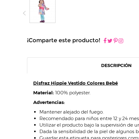
¡Comparte este producto!
DESCRIPCIÓN
Disfraz Hippie Vestido Colores Bebé
Material:
100% polyester.
Advertencias:
Mantener alejado del fuego.
Recomendado para niños entre 12 y 24 mes
Utilizar el producto bajo la supervisión de 
Dada la sensibilidad de la piel de algunos 
Guardar esta etiqueta para posteriores com