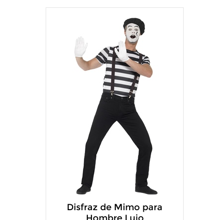
Disfraz de Mimo para
Hombre Lujo