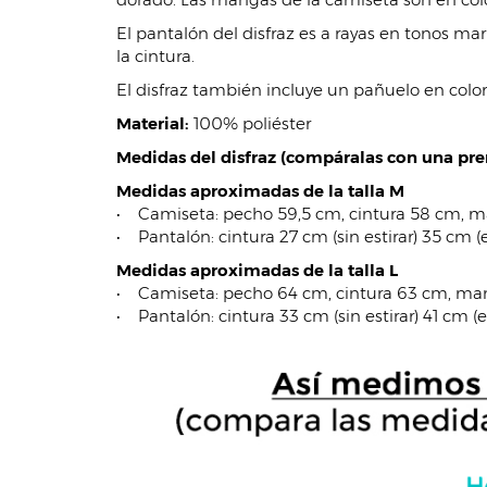
El pantalón del disfraz es a rayas en tonos ma
la cintura.
El disfraz también incluye un pañuelo en color 
Material:
100% poliéster
Medidas del disfraz (compáralas con una pren
Medidas aproximadas de la talla M
• Camiseta: pecho 59,5 cm, cintura 58 cm, 
• Pantalón: cintura 27 cm (sin estirar) 35 cm (
Medidas aproximadas de la talla L
• Camiseta: pecho 64 cm, cintura 63 cm, ma
• Pantalón: cintura 33 cm (sin estirar) 41 cm (es