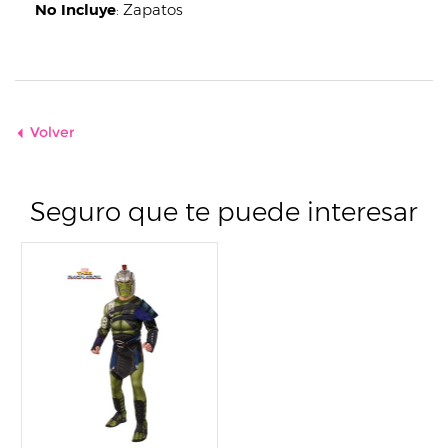
No Incluye
:
Zapatos
Volver
Seguro que te puede interesar