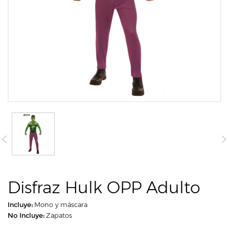
Disfraz Hulk OPP Adulto
Incluye:
Mono y máscara
No Incluye:
Zapatos