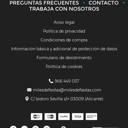
PREGUNTAS FRECUENTES
CONTACTO
TRABAJA CON NOSOTROS
Aviso legal
Política de privacidad
Condiciones de compra
Información básica y adicional de protección de datos
Formulario de desistimiento
Política de cookies
966 449 037
milesdefiestas@milesdefiestas.com
C/ Isidoro Sevilla s/n 03009 (Alicante)