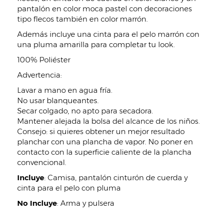
pantalón en color moca pastel con decoraciones
tipo flecos también en color marrón.
Además incluye una cinta para el pelo marrón con
una pluma amarilla para completar tu look.
100% Poliéster
Advertencia:
Lavar a mano en agua fría.
No usar blanqueantes.
Secar colgado, no apto para secadora.
Mantener alejada la bolsa del alcance de los niños.
Consejo: si quieres obtener un mejor resultado
planchar con una plancha de vapor. No poner en
contacto con la superficie caliente de la plancha
convencional.
Incluye
:
Camisa, pantalón cinturón de cuerda y
cinta para el pelo con pluma
No Incluye
:
Arma y pulsera