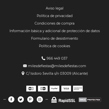
Aviso legal
Política de privacidad
Condiciones de compra
Información básica y adicional de protección de datos
Formulario de desistimiento
Política de cookies
966 449 037
milesdefiestas@milesdefiestas.com
C/ Isidoro Sevilla s/n 03009 (Alicante)