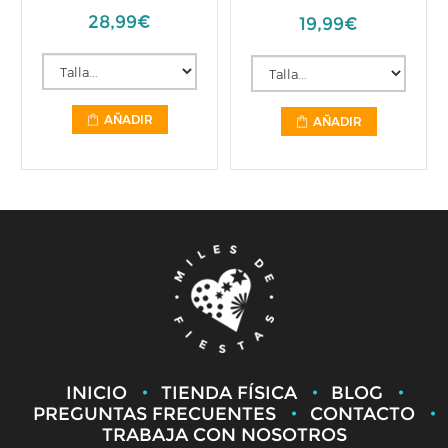
28,99€
19,99€
AÑADIR
AÑADIR
INICIO
TIENDA FÍSICA
BLOG
PREGUNTAS FRECUENTES
CONTACTO
TRABAJA CON NOSOTROS