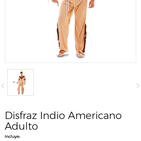
Disfraz Indio Americano
Adulto
Incluye: