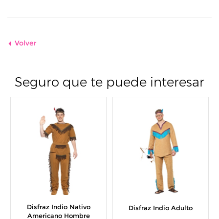
Volver
Seguro que te puede interesar
Disfraz Indio Nativo
Disfraz Indio Adulto
Americano Hombre