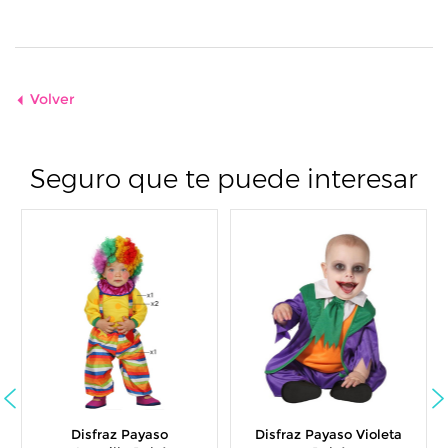
Volver
Seguro que te puede interesar
Disfraz Payaso
Disfraz Payaso Violeta