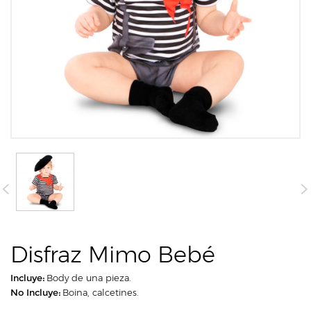
Disfraz Mimo Bebé
Incluye:
Body de una pieza.
No Incluye:
Boina, calcetines.