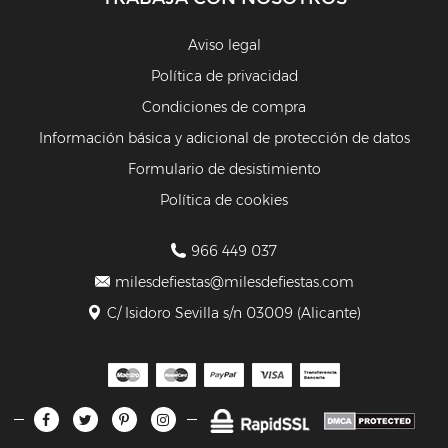
Aviso legal
Política de privacidad
Condiciones de compra
Información básica y adicional de protección de datos
Formulario de desistimiento
Política de cookies
966 449 037
milesdefiestas@milesdefiestas.com
C/ Isidoro Sevilla s/n 03009 (Alicante)