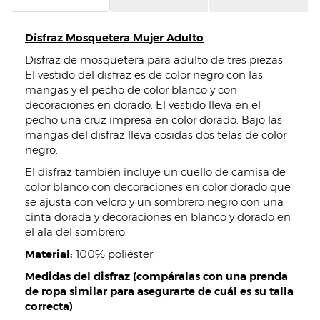
Disfraz Mosquetera Mujer Adulto
Disfraz de mosquetera para adulto de tres piezas.
El vestido del disfraz es de color negro con las
mangas y el pecho de color blanco y con
decoraciones en dorado. El vestido lleva en el
pecho una cruz impresa en color dorado. Bajo las
mangas del disfraz lleva cosidas dos telas de color
negro.
El disfraz también incluye un cuello de camisa de
color blanco con decoraciones en color dorado que
se ajusta con velcro y un sombrero negro con una
cinta dorada y decoraciones en blanco y dorado en
el ala del sombrero.
Material:
100% poliéster.
Medidas del disfraz (compáralas con una prenda
de ropa similar para asegurarte de cuál es su talla
correcta)