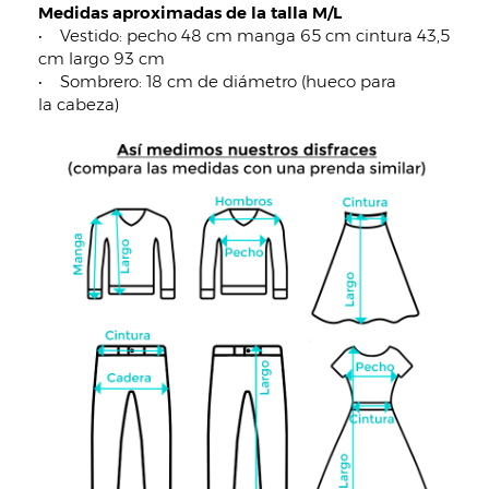
Medidas aproximadas de la talla M/L
• Vestido: pecho 48 cm manga 65 cm cintura 43,5
cm largo 93 cm
• Sombrero: 18 cm de diámetro (hueco para
la cabeza)