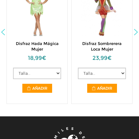
Disfraz Hada Mágica
Disfraz Sombrerera
Mujer
Loca Mujer
18,99€
23,99€
AÑADIR
AÑADIR