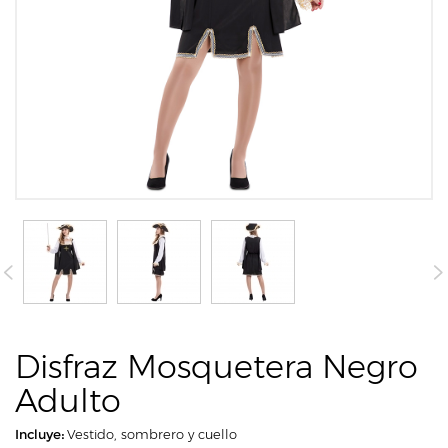
Disfraz Mosquetera Negro
Adulto
Incluye:
Vestido, sombrero y cuello