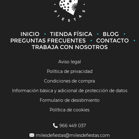
INICIO
TIENDA FÍSICA
BLOG
PREGUNTAS FRECUENTES
CONTACTO
TRABAJA CON NOSOTROS
Aviso legal
Política de privacidad
Condiciones de compra
Información básica y adicional de protección de datos
Formulario de desistimiento
Política de cookies
966 449 037
milesdefiestas@milesdefiestas.com