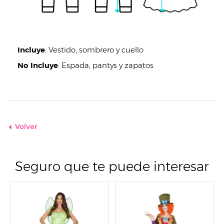
Incluye
:
Vestido, sombrero y cuello
No Incluye
:
Espada, pantys y zapatos
Volver
Seguro que te puede interesar