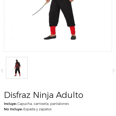
Disfraz Ninja Adulto
Incluye:
Capucha, camiseta, pantalones
No Incluye:
Espada y zapatos