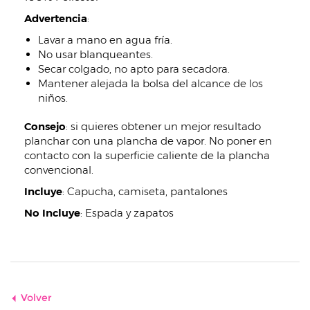
Advertencia
:
Lavar a mano en agua fría.
No usar blanqueantes.
Secar colgado, no apto para secadora.
Mantener alejada la bolsa del alcance de los
niños.
Consejo
: si quieres obtener un mejor resultado
planchar con una plancha de vapor. No poner en
contacto con la superficie caliente de la plancha
convencional.
Incluye
:
Capucha, camiseta, pantalones
No Incluye
:
Espada y zapatos
Volver