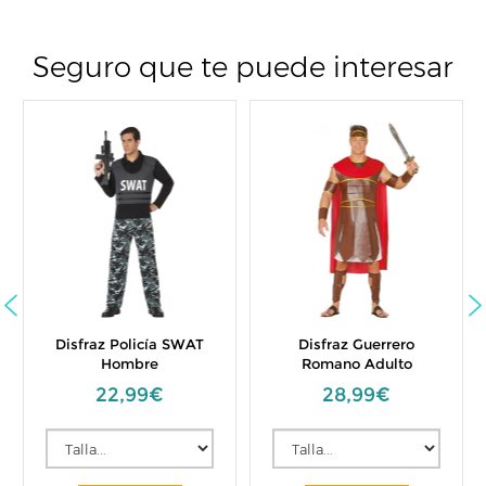
Seguro que te puede interesar
Disfraz Policía SWAT
Disfraz Guerrero
Hombre
Romano Adulto
22,99€
28,99€