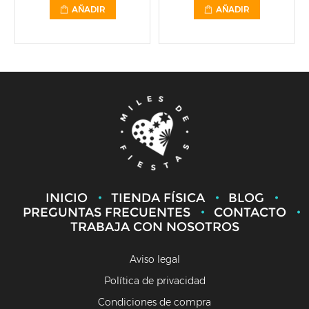
AÑADIR
AÑADIR
INICIO
TIENDA FÍSICA
BLOG
PREGUNTAS FRECUENTES
CONTACTO
TRABAJA CON NOSOTROS
Aviso legal
Política de privacidad
Condiciones de compra