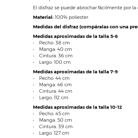
El disfraz se puede abrochar fácilmente por la 
Material:
100% poliester.
Medidas del disfraz (compáralas con una pren
Medidas aproximadas de la talla 5-6
• Pecho: 38 cm
• Manga: 40 cm
• Cintura: 36 cm
• Largo: 100 cm
Medidas aproximadas de la talla 7-9
• Pecho: 44 cm
• Manga: 46 cm
• Cintura: 44 cm
• Largo: 112 cm
Medidas aproximadas de la talla 10-12
• Pecho: 45 cm
• Manga: 50 cm
• Cintura: 39 cm
• Largo: 127 cm