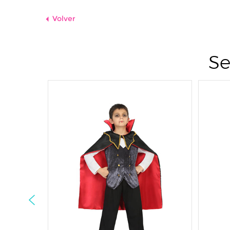
Volver
Se