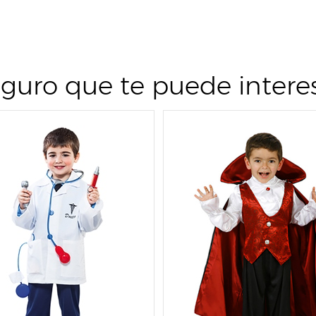
guro que te puede intere