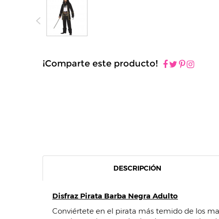
¡Comparte este producto!
DESCRIPCIÓN
Disfraz Pirata Barba Negra Adulto
Conviértete en el pirata más temido de los m