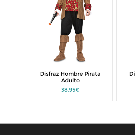
Disfraz Hombre Pirata
Di
Adulto
38,95€