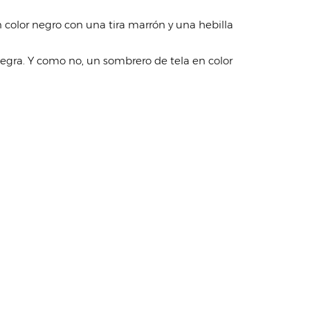
color negro con una tira marrón y una hebilla
negra. Y como no, un sombrero de tela en color