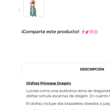
¡Comparte este producto!
DESCRIPCIÓN
Disfraz Princesa Dragón
Lucirás como una auténtica reina de dragones co
disfraz simula escamas de dragón. En cuento 
El disfraz incluye dos brazaletes dorados a jue