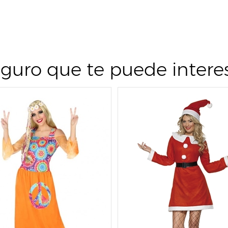
guro que te puede intere