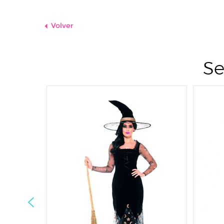
Volver
Se