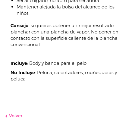
Secar colgado, no apto para secadora.
Mantener alejada la bolsa del alcance de los
niños.
Consejo
: si quieres obtener un mejor resultado
planchar con una plancha de vapor. No poner en
contacto con la superficie caliente de la plancha
convencional.
Incluye
:
Body y banda para el pelo
No Incluye
:
Peluca, calentadores, muñequeras y
peluca
Volver