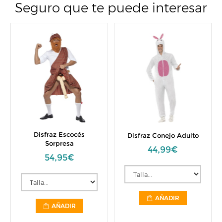
Seguro que te puede interesar
Disfraz Escocés
Disfraz Conejo Adulto
Sorpresa
44,99€
54,95€
AÑADIR
AÑADIR