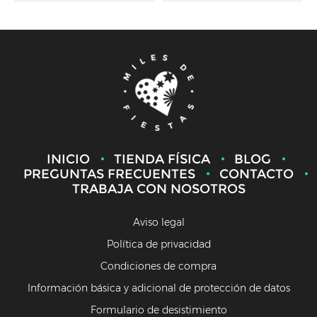
INICIO
TIENDA FÍSICA
BLOG
PREGUNTAS FRECUENTES
CONTACTO
TRABAJA CON NOSOTROS
Aviso legal
Política de privacidad
Condiciones de compra
Información básica y adicional de protección de datos
Formulario de desistimiento