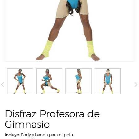
Disfraz Profesora de
Gimnasio
Incluye:
Body y banda para el pelo