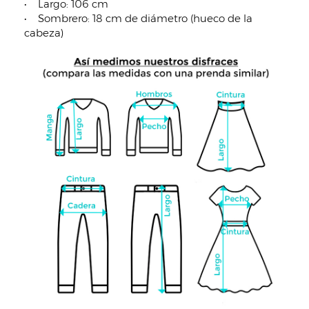
• Largo: 106 cm
• Sombrero: 18 cm de diámetro (hueco de la
cabeza)