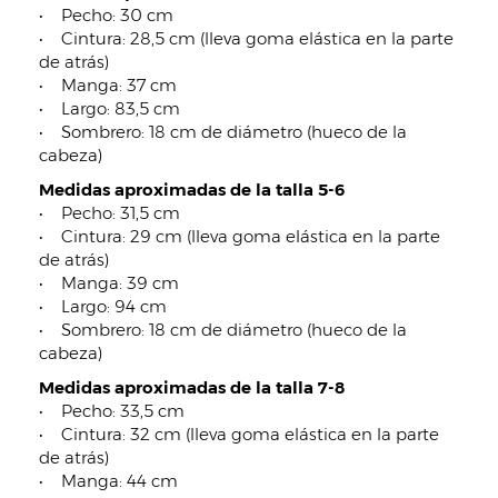
• Pecho: 30 cm
• Cintura: 28,5 cm (lleva goma elástica en la parte
de atrás)
• Manga: 37 cm
• Largo: 83,5 cm
• Sombrero: 18 cm de diámetro (hueco de la
cabeza)
Medidas aproximadas de la talla 5-6
• Pecho: 31,5 cm
• Cintura: 29 cm (lleva goma elástica en la parte
de atrás)
• Manga: 39 cm
• Largo: 94 cm
• Sombrero: 18 cm de diámetro (hueco de la
cabeza)
Medidas aproximadas de la talla 7-8
• Pecho: 33,5 cm
• Cintura: 32 cm (lleva goma elástica en la parte
de atrás)
• Manga: 44 cm