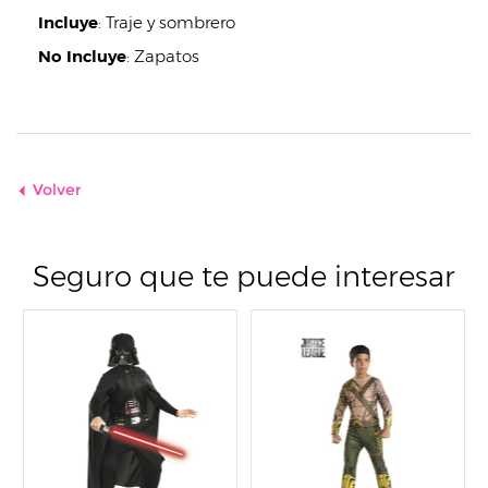
Incluye
:
Traje y sombrero
No Incluye
:
Zapatos
Volver
Seguro que te puede interesar