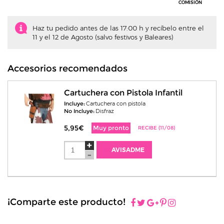
COMISIÓN
Haz tu pedido antes de las 17:00 h y recíbelo entre el
11 y el 12 de Agosto (salvo festivos y Baleares)
Accesorios recomendados
Cartuchera con Pistola Infantil
Incluye:
Cartuchera con pistola
No Incluye:
Disfraz
5,95€
Muy pronto
RECIBE (11/08)
AVISADME
¡Comparte este producto!