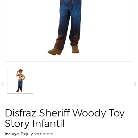
Disfraz Sheriff Woody Toy
Story Infantil
Incluye:
Traje y sombrero