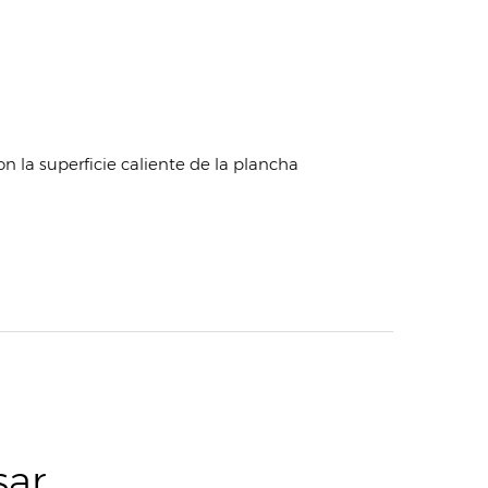
n la superficie caliente de la plancha
sar