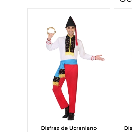
Disfraz de Ucraniano
Di