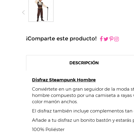
¡Comparte este producto!
DESCRIPCIÓN
Disfraz Steampunk Hombre
Conviértete en un gran seguidor de la moda st
hombre compuesto por una camiseta a rayas v
color marrón anchos.
El disfraz también incluye complementos tan c
Añade a tu disfraz un bonito bastón y estarás p
100% Poliéster