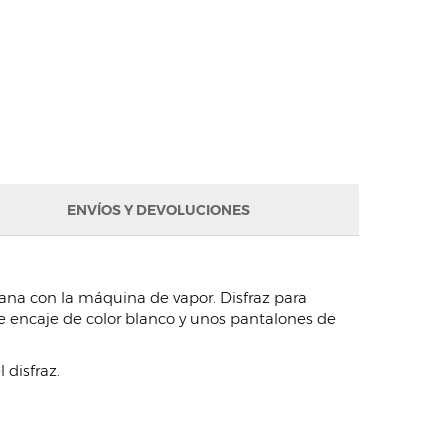
ENVÍOS Y DEVOLUCIONES
iana con la máquina de vapor. Disfraz para
 encaje de color blanco y unos pantalones de
disfraz.