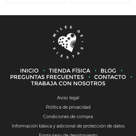
INICIO
TIENDA FÍSICA
BLOG
PREGUNTAS FRECUENTES
CONTACTO
TRABAJA CON NOSOTROS
Aviso legal
Política de privacidad
Condiciones de compra
Información básica y adicional de protección de datos
Formulario de desistimiento