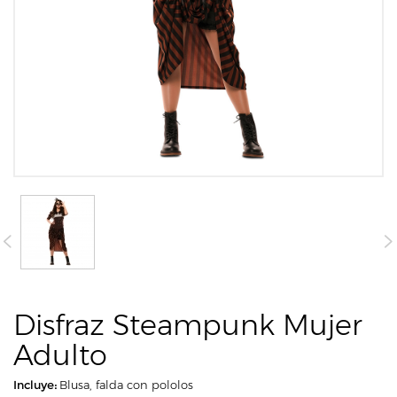
Disfraz Steampunk Mujer
Adulto
Incluye:
Blusa, falda con pololos