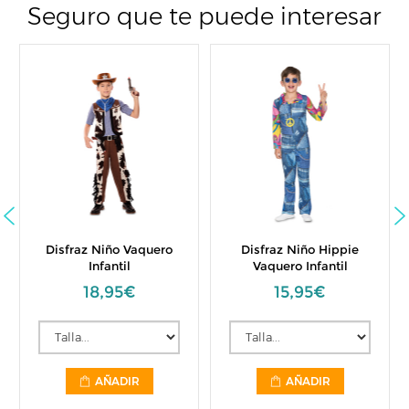
Seguro que te puede interesar
Disfraz Niño Vaquero
Disfraz Niño Hippie
Infantil
Vaquero Infantil
18,95€
15,95€
AÑADIR
AÑADIR