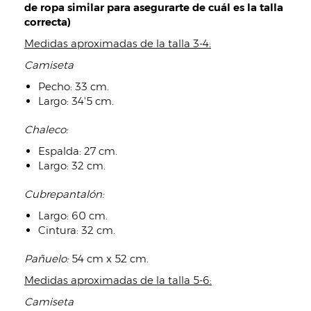
de ropa similar para asegurarte de cuál es la talla
correcta)
Medidas aproximadas de la talla 3-4:
Camiseta
Pecho: 33 cm.
Largo: 34'5 cm.
Chaleco:
Espalda: 27 cm.
Largo: 32 cm.
Cubrepantalón:
Largo: 60 cm.
Cintura: 32 cm.
Pañuelo:
54 cm x 52 cm.
Medidas aproximadas de la talla 5-6:
Camiseta