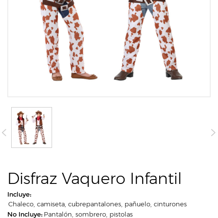
Disfraz Vaquero Infantil
Incluye:
Chaleco, camiseta, cubrepantalones, pañuelo, cinturones
No Incluye:
Pantalón, sombrero, pistolas