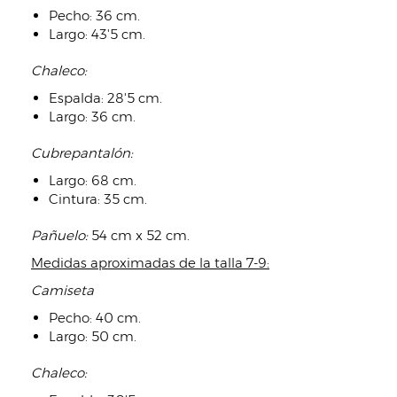
Pecho: 36 cm.
Largo: 43'5 cm.
Chaleco:
Espalda: 28'5 cm.
Largo: 36 cm.
Cubrepantalón:
Largo: 68 cm.
Cintura: 35 cm.
Pañuelo:
54 cm x 52 cm.
Medidas aproximadas de la talla 7-9:
Camiseta
Pecho: 40 cm.
Largo: 50 cm.
Chaleco: