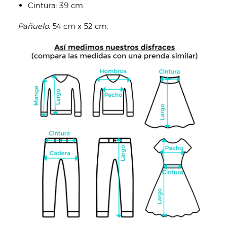
Cintura: 39 cm.
Pañuelo:
54 cm x 52 cm.