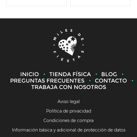
INICIO
TIENDA FÍSICA
BLOG
PREGUNTAS FRECUENTES
CONTACTO
TRABAJA CON NOSOTROS
Aviso legal
Política de privacidad
Condiciones de compra
Información básica y adicional de protección de datos