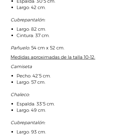
Espalda: 30'5 cm.
Largo: 42 cm.
Cubrepantalón:
Largo: 82 cm.
Cintura: 37 cm.
Pañuelo:
54 cm x 52 cm.
Medidas aproximadas de la talla 10-12:
Camiseta
Pecho: 42'5 cm.
Largo: 57 cm.
Chaleco:
Espalda: 33'5 cm.
Largo: 49 cm.
Cubrepantalón:
Largo: 93 cm.