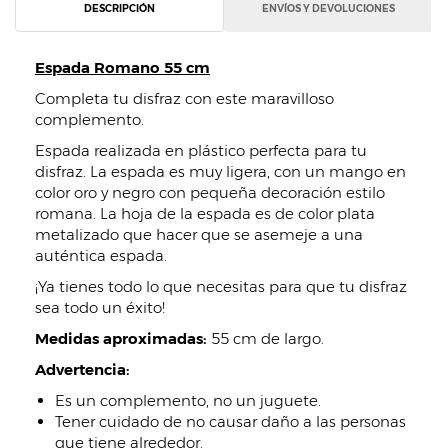
DESCRIPCIÓN
ENVÍOS Y DEVOLUCIONES
Espada Romano 55 cm
Completa tu disfraz con este maravilloso
complemento.
Espada realizada en plástico perfecta para tu
disfraz. La espada es muy ligera, con un mango en
color oro y negro con pequeña decoración estilo
romana. La hoja de la espada es de color plata
metalizado que hacer que se asemeje a una
auténtica espada.
¡Ya tienes todo lo que necesitas para que tu disfraz
sea todo un éxito!
Medidas aproximadas:
55 cm de largo.
Advertencia:
Es un complemento, no un juguete.
Tener cuidado de no causar daño a las personas
que tiene alrededor.