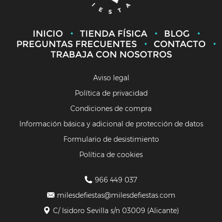
INICIO
TIENDA FÍSICA
BLOG
PREGUNTAS FRECUENTES
CONTACTO
TRABAJA CON NOSOTROS
Aviso legal
Política de privacidad
Condiciones de compra
Información básica y adicional de protección de datos
Formulario de desistimiento
Política de cookies
966 449 037
milesdefiestas@milesdefiestas.com
C/ Isidoro Sevilla s/n 03009 (Alicante)