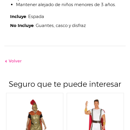
Mantener alejado de niños menores de 3 años.
Incluye
:
Espada
No Incluye
:
Guantes, casco y disfraz
Volver
Seguro que te puede interesar