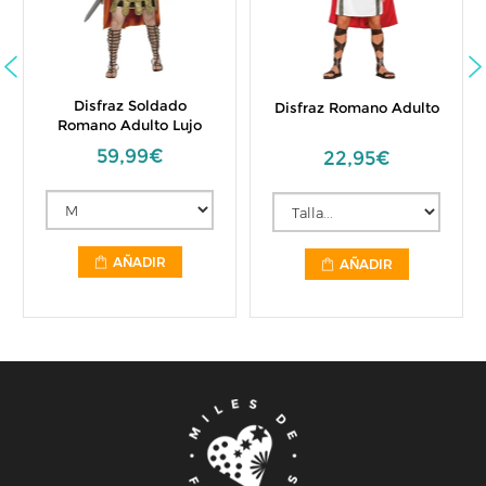
Disfraz Soldado
Disfraz Romano Adulto
Romano Adulto Lujo
59,99€
22,95€
AÑADIR
AÑADIR