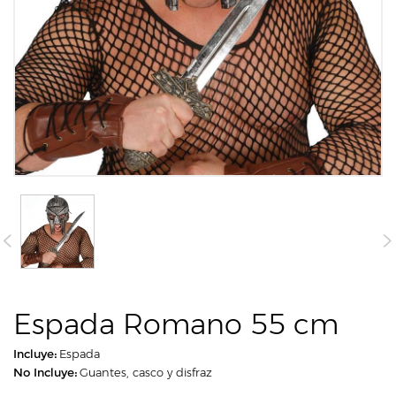
Espada Romano 55 cm
Incluye:
Espada
No Incluye:
Guantes, casco y disfraz