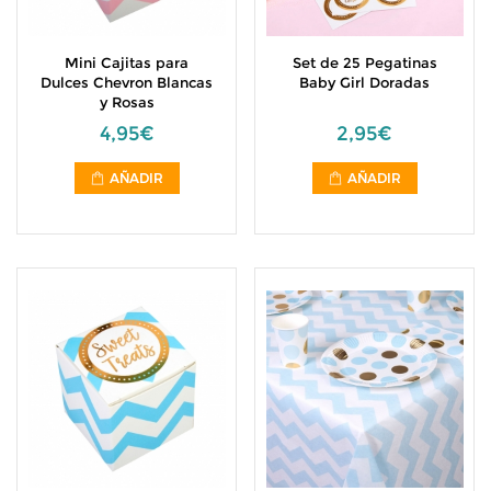
Mini Cajitas para
Set de 25 Pegatinas
Dulces Chevron Blancas
Baby Girl Doradas
y Rosas
4,95€
2,95€
AÑADIR
AÑADIR