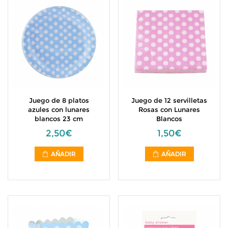
Juego de 8 platos
Juego de 12 servilletas
azules con lunares
Rosas con Lunares
blancos 23 cm
Blancos
2,50€
1,50€
AÑADIR
AÑADIR