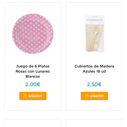
Juego de 6 Platos
Cubiertos de Madera
Rosas con Lunares
Azules 18 ud
Blancos
2,00€
2,50€
AÑADIR
AÑADIR