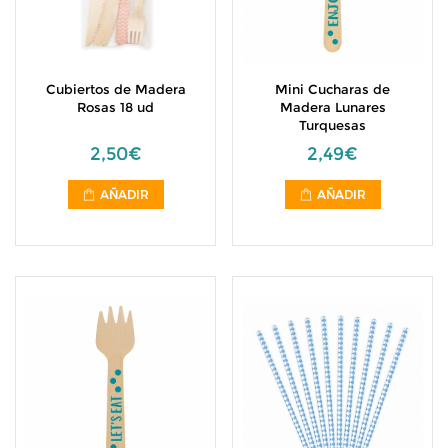
Cubiertos de Madera
Mini Cucharas de
Rosas 18 ud
Madera Lunares
Turquesas
2,50€
2,49€
AÑADIR
AÑADIR