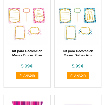
Kit para Decoración
Kit para Decoración
Mesas Dulces Rosa
Mesas Dulces Azul
5,99€
5,99€
AÑADIR
AÑADIR