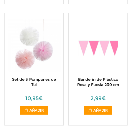
Set de 3 Pompones de
Banderín de Plástico
Tul
Rosa y Fucsia 230 cm
10,95€
2,99€
AÑADIR
AÑADIR