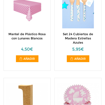
Mantel de Plástico Rosa
Set 24 Cubiertos de
con Lunares Blancos
Madera Estrellas
Azules
4,50€
5,95€
AÑADIR
AÑADIR