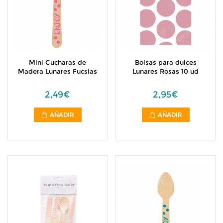
Mini Cucharas de
Bolsas para dulces
Madera Lunares Fucsias
Lunares Rosas 10 ud
2,49€
2,95€
AÑADIR
AÑADIR