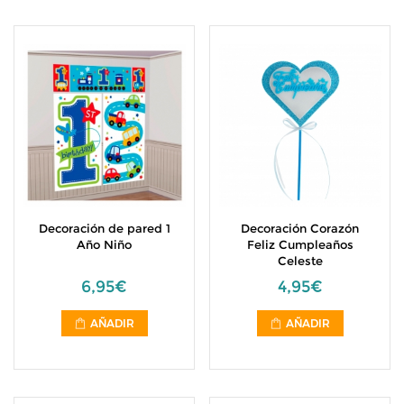
Decoración de pared 1
Decoración Corazón
Año Niño
Feliz Cumpleaños
Celeste
6,95€
4,95€
AÑADIR
AÑADIR