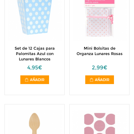
Set de 12 Cajas para
Mini Bolsitas de
Palomitas Azul con
Organza Lunares Rosas
Lunares Blancos
4,95€
2,99€
AÑADIR
AÑADIR