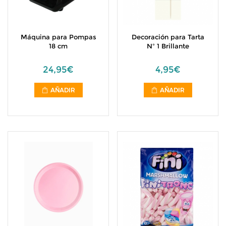
Máquina para Pompas
Decoración para Tarta
18 cm
Nº 1 Brillante
24,95€
4,95€
AÑADIR
AÑADIR