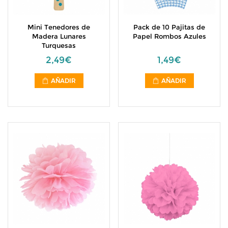
Mini Tenedores de
Pack de 10 Pajitas de
Madera Lunares
Papel Rombos Azules
Turquesas
2,49€
1,49€
AÑADIR
AÑADIR