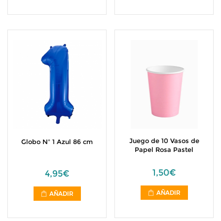
Juego de 10 Vasos de
Globo Nº 1 Azul 86 cm
Papel Rosa Pastel
1,50€
4,95€
AÑADIR
AÑADIR