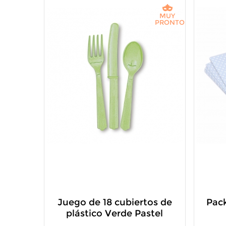
MUY
PRONTO
Juego de 18 cubiertos de
Pack
plástico Verde Pastel