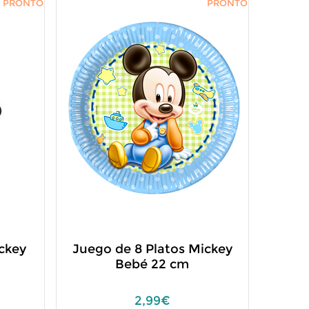
PRONTO
PRONTO
ickey
Juego de 8 Platos Mickey
Bebé 22 cm
2,99€