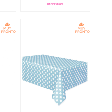
RECIBE (11/08)
MUY
MUY
PRONTO
PRONTO