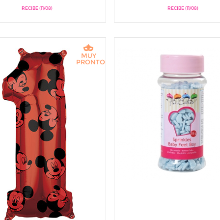
RECIBE (11/08)
RECIBE (11/08)
MUY
PRONTO