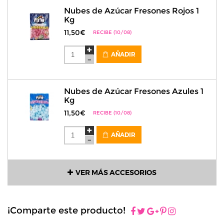
Nubes de Azúcar Fresones Rojos 1
Kg
11,50€
RECIBE (10/08)
AÑADIR
Nubes de Azúcar Fresones Azules 1
Kg
11,50€
RECIBE (10/08)
AÑADIR
VER MÁS ACCESORIOS
¡Comparte este producto!