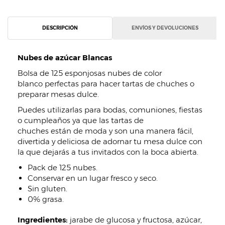
DESCRIPCIÓN
ENVÍOS Y DEVOLUCIONES
Nubes de azúcar Blancas
Bolsa de 125 esponjosas nubes de color
blanco perfectas para hacer tartas de chuches o
preparar mesas dulce.
Puedes utilizarlas para bodas, comuniones, fiestas
o cumpleaños ya que las tartas de
chuches están de moda y son una manera fácil,
divertida y deliciosa de adornar tu mesa dulce con
la que dejarás a tus invitados con la boca abierta.
Pack de 125 nubes.
Conservar en un lugar fresco y seco.
Sin gluten.
0% grasa.
Ingredientes:
jarabe de glucosa y fructosa, azúcar,