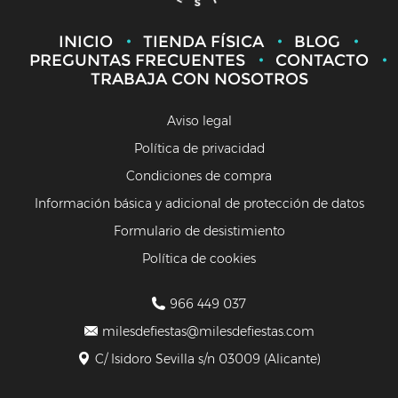
INICIO
TIENDA FÍSICA
BLOG
PREGUNTAS FRECUENTES
CONTACTO
TRABAJA CON NOSOTROS
Aviso legal
Política de privacidad
Condiciones de compra
Información básica y adicional de protección de datos
Formulario de desistimiento
Política de cookies
966 449 037
milesdefiestas@milesdefiestas.com
C/ Isidoro Sevilla s/n 03009 (Alicante)