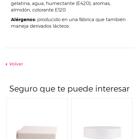
gelatina, agua, humectante (E420), aromas,
almidón, colorante E120.
Alérgenos:
producido en una fábrica que también
maneja derivados lácteos.
Volver
Seguro que te puede interesar