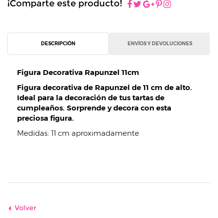
¡Comparte este producto!
DESCRIPCIÓN
ENVÍOS Y DEVOLUCIONES
Figura Decorativa Rapunzel 11cm
Figura decorativa de Rapunzel de 11 cm de alto.
Ideal para la decoración de tus tartas de
cumpleaños. Sorprende y decora con esta
preciosa figura.
Medidas: 11 cm aproximadamente
Volver