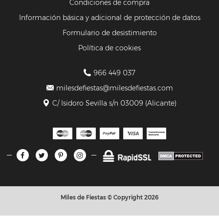
Condiciones de compra
Información básica y adicional de protección de datos
Formulario de desistimiento
Política de cookies
966 449 037
milesdefiestas@milesdefiestas.com
C/ Isidoro Sevilla s/n 03009 (Alicante)
Miles de Fiestas © Copyright 2026