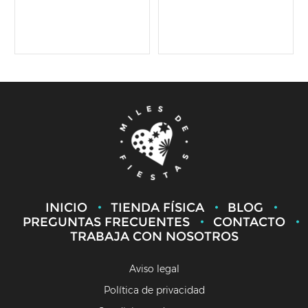
INICIO
TIENDA FÍSICA
BLOG
PREGUNTAS FRECUENTES
CONTACTO
TRABAJA CON NOSOTROS
Aviso legal
Política de privacidad