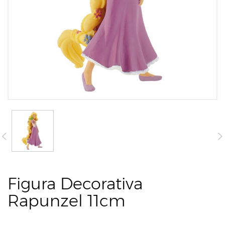
Figura Decorativa
Rapunzel 11cm