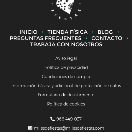
INICIO
TIENDA FÍSICA
BLOG
PREGUNTAS FRECUENTES
CONTACTO
TRABAJA CON NOSOTROS
Aviso legal
Política de privacidad
Condiciones de compra
Información básica y adicional de protección de datos
Formulario de desistimiento
Política de cookies
966 449 037
milesdefiestas@milesdefiestas.com