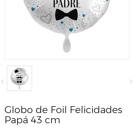
Globo de Foil Felicidades
Papá 43 cm