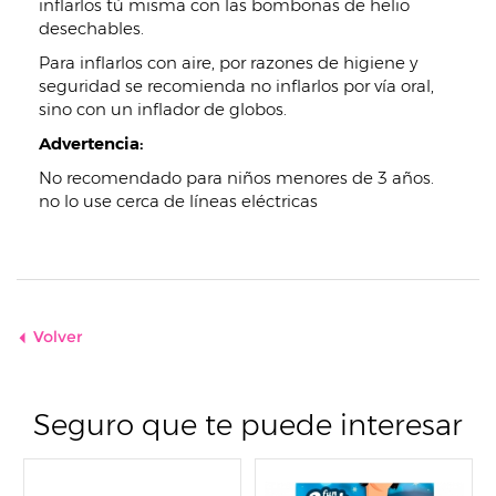
inflarlos tú misma con las bombonas de helio
desechables.
Para inflarlos con aire, por razones de higiene y
seguridad se recomienda no inflarlos por vía oral,
sino con un inflador de globos.
Advertencia:
No recomendado para niños menores de 3 años.
no lo use cerca de líneas eléctricas
Volver
Seguro que te puede interesar