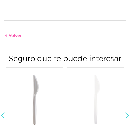
Volver
Seguro que te puede interesar