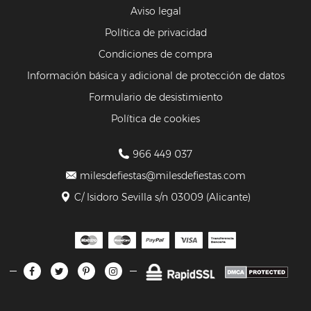
Aviso legal
Política de privacidad
Condiciones de compra
Información básica y adicional de protección de datos
Formulario de desistimiento
Política de cookies
966 449 037
milesdefiestas@milesdefiestas.com
C/ Isidoro Sevilla s/n 03009 (Alicante)