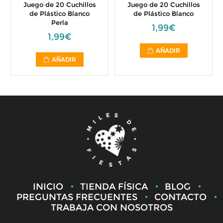
Juego de 20 Cuchillos
Juego de 20 Cuchillos
de Plástico Blanco
de Plástico Blanco
Perla
1,99€
1,99€
AÑADIR
AÑADIR
INICIO
TIENDA FÍSICA
BLOG
PREGUNTAS FRECUENTES
CONTACTO
TRABAJA CON NOSOTROS