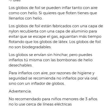
Los globos de foil se pueden inflar tanto con aire
como con helio. Si quieres que floten tienes que
llenarlos con helio.
Los globos de foil están fabricados con una capa de
nylon recubierta con una capa de aluminio para
evitar que se escape el gas, aguantan más tiempo
flotando que los globos de látex. Los globos de foil
no son biodegradables.
Los globos se envían sin hinchar, pero puedes
inflarlos tú misma con las bombonas de helio
desechables.
Para inflarlos con aire, por razones de higiene y
seguridad se recomienda no inflarlos por vía oral,
sino con un inflador de globos.
Advertencia:
No recomendado para niños menores de 3 años.
no lo use cerca de líneas eléctricas