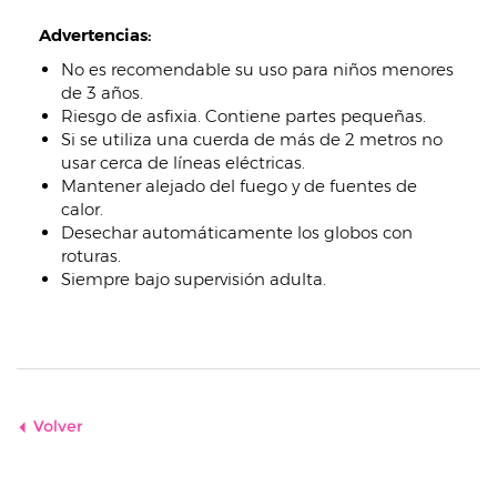
Advertencias:
No es recomendable su uso para niños menores
de 3 años.
Riesgo de asfixia. Contiene partes pequeñas.
Si se utiliza una cuerda de más de 2 metros no
usar cerca de líneas eléctricas.
Mantener alejado del fuego y de fuentes de
calor.
Desechar automáticamente los globos con
roturas.
Siempre bajo supervisión adulta.
Volver