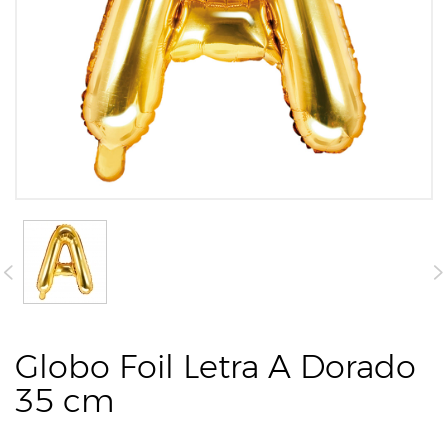
Globo Foil Letra A Dorado
35 cm