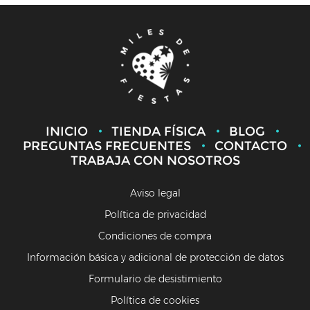
INICIO
TIENDA FÍSICA
BLOG
PREGUNTAS FRECUENTES
CONTACTO
TRABAJA CON NOSOTROS
Aviso legal
Política de privacidad
Condiciones de compra
Información básica y adicional de protección de datos
Formulario de desistimiento
Política de cookies