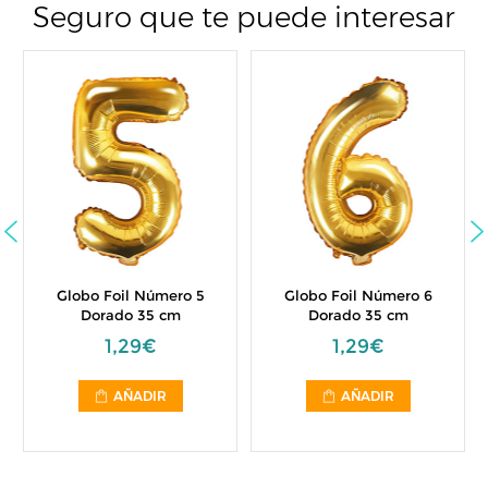
Seguro que te puede interesar
Globo Foil Número 5
Globo Foil Número 6
Dorado 35 cm
Dorado 35 cm
1,29€
1,29€
AÑADIR
AÑADIR