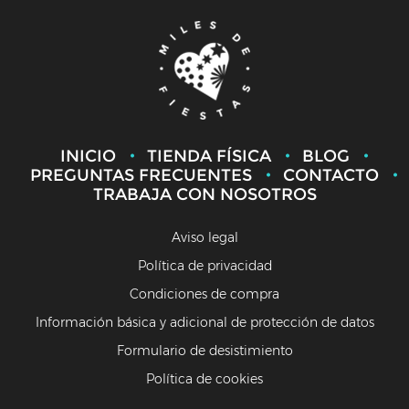
INICIO
TIENDA FÍSICA
BLOG
PREGUNTAS FRECUENTES
CONTACTO
TRABAJA CON NOSOTROS
Aviso legal
Política de privacidad
Condiciones de compra
Información básica y adicional de protección de datos
Formulario de desistimiento
Política de cookies