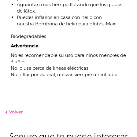
Aguantan más tiempo flotando que los globos
de látex.
Puedes inflarlos en casa con helio con
nuestra Bombona de helio para globos Maxi.
Biodegradables.
Advertencia:
No es recomendable su uso para niños menores de
3 años.
No lo use cerca de líneas eléctricas.
No inflar por vía oral, utilizar siempre un inflador.
Volver
Seguro que te puede interesar