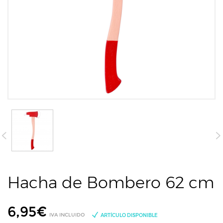
Hacha de Bombero 62 cm
6,95
€
IVA INCLUIDO
ARTÍCULO DISPONIBLE