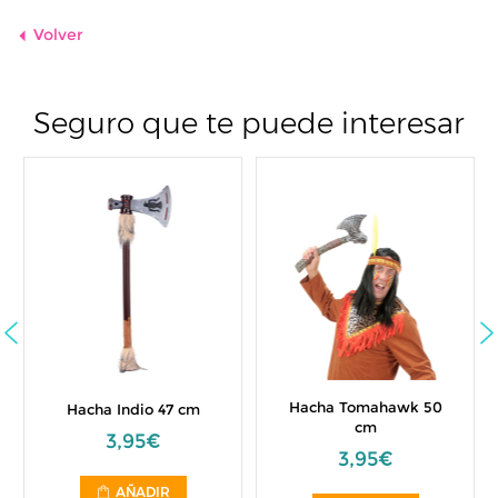
Volver
Seguro que te puede interesar
Hacha Tomahawk 50
Hacha Indio 47 cm
cm
3,95€
3,95€
AÑADIR