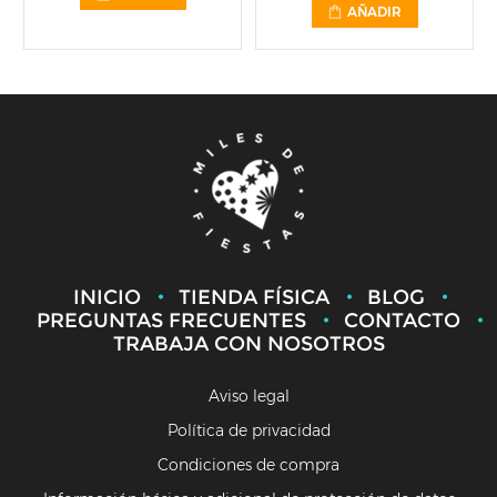
AÑADIR
INICIO
TIENDA FÍSICA
BLOG
PREGUNTAS FRECUENTES
CONTACTO
TRABAJA CON NOSOTROS
Aviso legal
Política de privacidad
Condiciones de compra