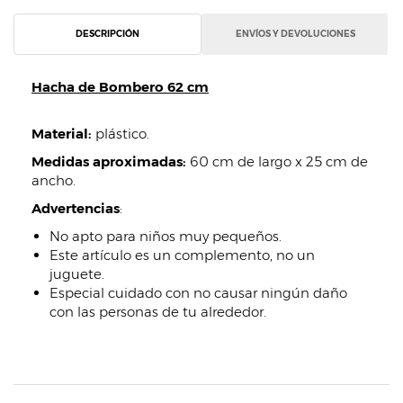
DESCRIPCIÓN
ENVÍOS Y DEVOLUCIONES
Hacha de Bombero 62 cm
Material:
plástico.
Medidas aproximadas:
60 cm de largo x 25 cm de
ancho.
Advertencias
:
No apto para niños muy pequeños.
Este artículo es un complemento, no un
juguete.
Especial cuidado con no causar ningún daño
con las personas de tu alrededor.