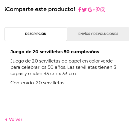
¡Comparte este producto!
DESCRIPCIÓN
ENVÍOS Y DEVOLUCIONES
Juego de 20 servilletas 50 cumpleaños
Juego de 20 servilletas de papel en color verde
para celebrar los 50 años. Las servilletas tienen 3
capas y miden 33 cm x 33 cm.
Contenido: 20 servilletas
Volver