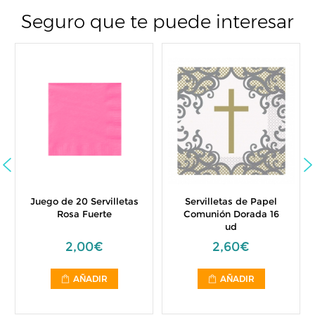
Seguro que te puede interesar
Juego de 20 Servilletas
Servilletas de Papel
Rosa Fuerte
Comunión Dorada 16
ud
2,00€
2,60€
AÑADIR
AÑADIR