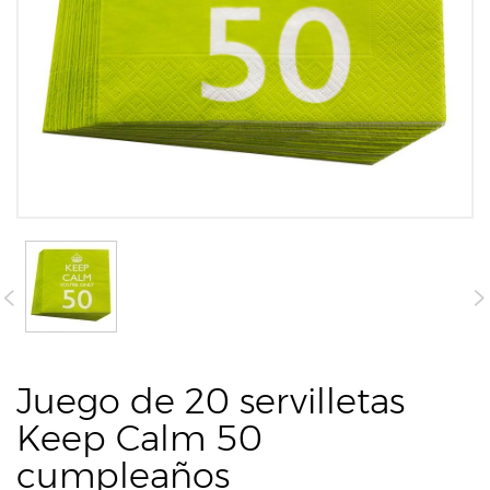
Juego de 20 servilletas
Keep Calm 50
cumpleaños