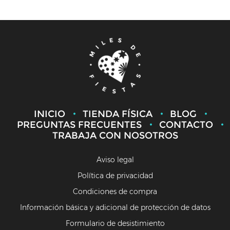
INICIO
TIENDA FÍSICA
BLOG
PREGUNTAS FRECUENTES
CONTACTO
TRABAJA CON NOSOTROS
Aviso legal
Política de privacidad
Condiciones de compra
Información básica y adicional de protección de datos
Formulario de desistimiento