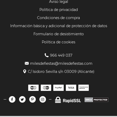
Aviso legal
Política de privacidad
Condiciones de compra
Información básica y adicional de protección de datos
Formulario de desistimiento
Política de cookies
966 449 037
milesdefiestas@milesdefiestas.com
C/ Isidoro Sevilla s/n 03009 (Alicante)