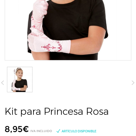
Kit para Princesa Rosa
8,95
€
IVA INCLUIDO
ARTÍCULO DISPONIBLE