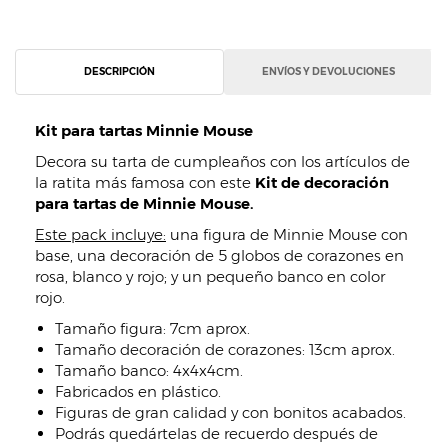
DESCRIPCIÓN
ENVÍOS Y DEVOLUCIONES
Kit para tartas Minnie Mouse
Decora su tarta de cumpleaños con los artículos de
la ratita más famosa con este
Kit de decoración
para tartas de Minnie Mouse.
Este pack incluye:
una figura de Minnie Mouse con
base, una decoración de 5 globos de corazones en
rosa, blanco y rojo; y un pequeño banco en color
rojo.
Tamaño figura: 7cm aprox.
Tamaño decoración de corazones: 13cm aprox.
Tamaño banco: 4x4x4cm.
Fabricados en plástico.
Figuras de gran calidad y con bonitos acabados.
Podrás quedártelas de recuerdo después de