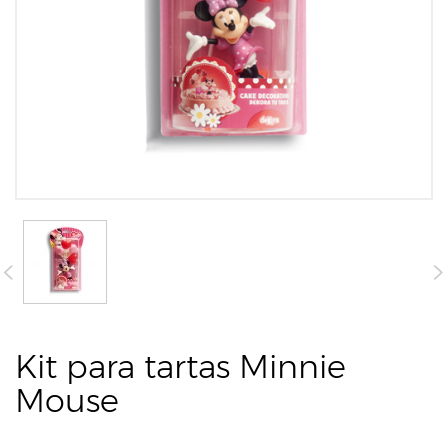
Kit para tartas Minnie
Mouse