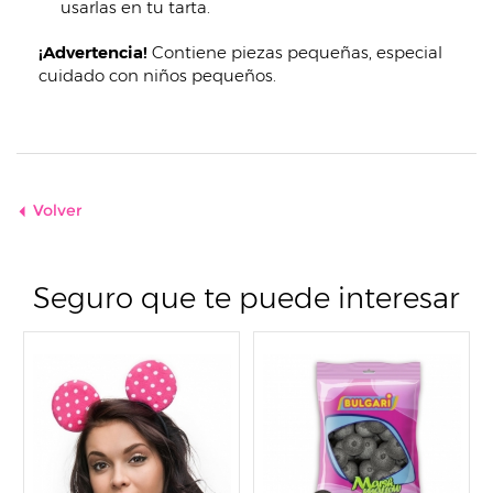
usarlas en tu tarta.
¡Advertencia!
Contiene piezas pequeñas, especial
cuidado con niños pequeños.
Volver
Seguro que te puede interesar