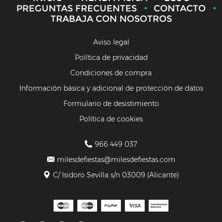
PREGUNTAS FRECUENTES
CONTACTO
TRABAJA CON NOSOTROS
Aviso legal
Política de privacidad
Condiciones de compra
Información básica y adicional de protección de datos
Formulario de desistimiento
Política de cookies
966 449 037
milesdefiestas@milesdefiestas.com
C/ Isidoro Sevilla s/n 03009 (Alicante)