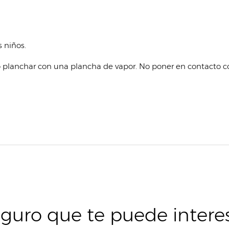
 niños.
o planchar con una plancha de vapor. No poner en contacto co
guro que te puede intere