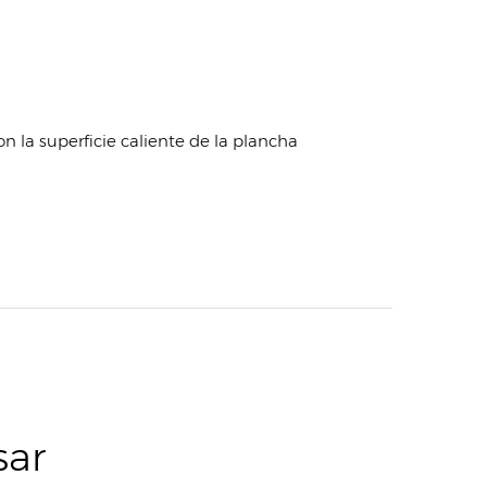
n la superficie caliente de la plancha
sar