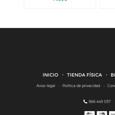
INICIO
TIENDA FÍSICA
B
Aviso legal
Política de privacidad
Con
966 449 037