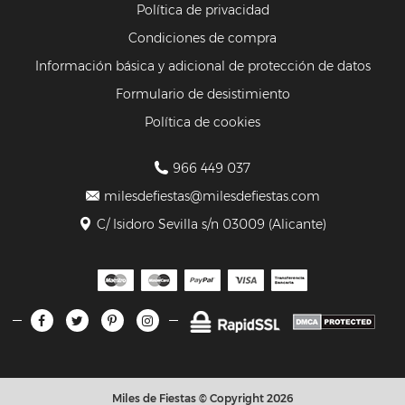
Política de privacidad
Condiciones de compra
Información básica y adicional de protección de datos
Formulario de desistimiento
Política de cookies
966 449 037
milesdefiestas@milesdefiestas.com
C/ Isidoro Sevilla s/n 03009 (Alicante)
Miles de Fiestas © Copyright 2026