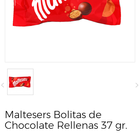
Maltesers Bolitas de
Chocolate Rellenas 37 gr.