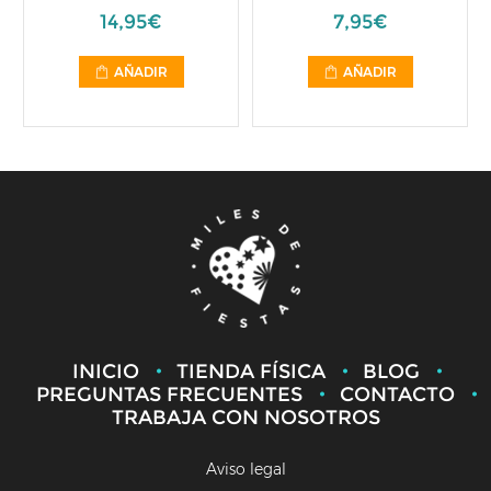
14,95€
7,95€
AÑADIR
AÑADIR
INICIO
TIENDA FÍSICA
BLOG
PREGUNTAS FRECUENTES
CONTACTO
TRABAJA CON NOSOTROS
Aviso legal