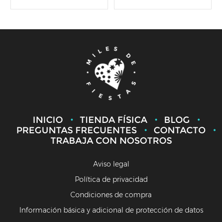
INICIO
TIENDA FÍSICA
BLOG
PREGUNTAS FRECUENTES
CONTACTO
TRABAJA CON NOSOTROS
Aviso legal
Política de privacidad
Condiciones de compra
Información básica y adicional de protección de datos