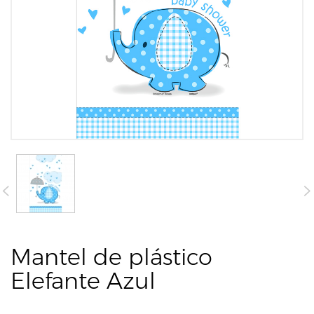
Mantel de plástico
Elefante Azul