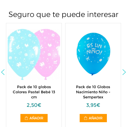
Seguro que te puede interesar
Pack de 10 globos
Pack de 10 Globos
Colores Pastel Bebé 13
Nacimiento Niño -
cm
Sempertex
2,50€
3,95€
AÑADIR
AÑADIR