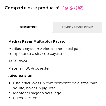
¡Comparte este producto!
DESCRIPCIÓN
ENVÍOS Y DEVOLUCIONES
Medias Rayas Multicolor Payaso
Medias a rayas en varios colores, ideal para
completar tu disfraz de payaso.
Talla única.
Material: 100% poliéster.
Advertencias:
Este artículo es un complemento de disfraz para
adulto, no es un juguete.
Mantener alejado del fuego.
Puede desteñir.