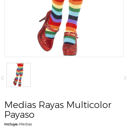
Medias Rayas Multicolor
Payaso
Incluye:
Medias