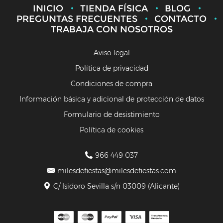
INICIO
TIENDA FÍSICA
BLOG
PREGUNTAS FRECUENTES
CONTACTO
TRABAJA CON NOSOTROS
Aviso legal
Política de privacidad
Condiciones de compra
Información básica y adicional de protección de datos
Formulario de desistimiento
Política de cookies
966 449 037
milesdefiestas@milesdefiestas.com
C/ Isidoro Sevilla s/n 03009 (Alicante)