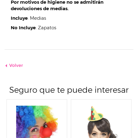
Por motivos de higiene no se admitirán
devoluciones de medias.
Incluye
:
Medias
No Incluye
:
Zapatos
Volver
Seguro que te puede interesar