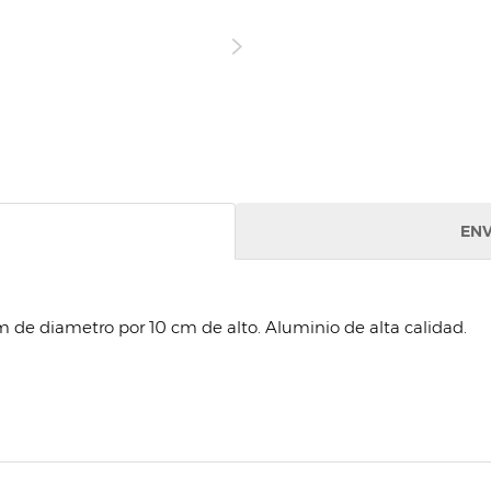
ENV
m de diametro por 10 cm de alto. Aluminio de alta calidad.