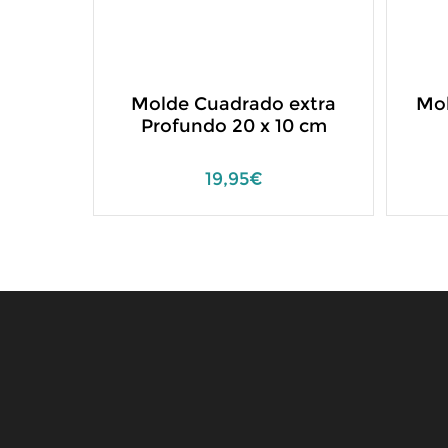
Molde Cuadrado extra
Mol
Profundo 20 x 10 cm
19,95€