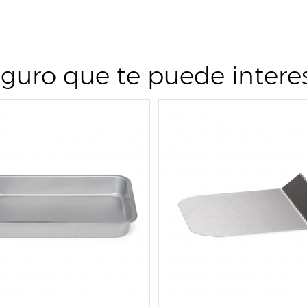
guro que te puede intere