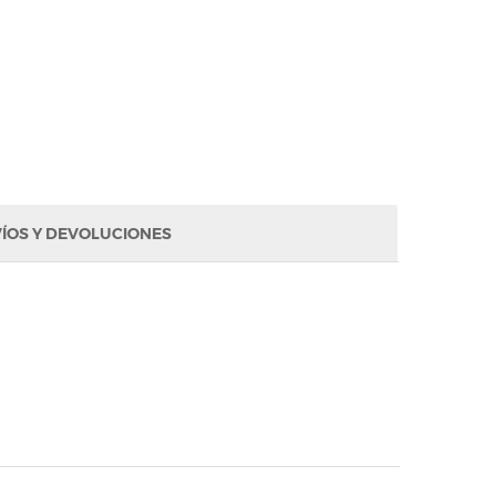
ÍOS Y DEVOLUCIONES