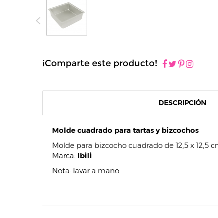
¡Comparte este producto!
DESCRIPCIÓN
Molde cuadrado para tartas y bizcochos
Molde para bizcocho cuadrado de 12,5 x 12,5 c
Marca:
Ibili
Nota: lavar a mano.