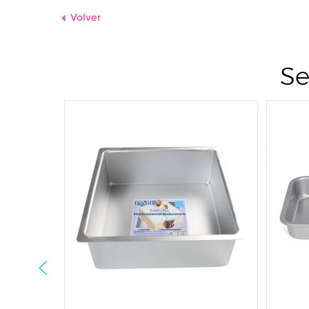
Volver
Se